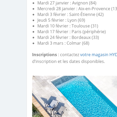
Mardi 27 janvier : Avignon (84)
Mercredi 28 janvier : Aix-en-Provence (13
Mardi 3 février : Saint-Étienne (42)
Jeudi 5 février : Lyon (69)
Mardi 10 février : Toulouse (31)
Mardi 17 février : Paris (périphérie)
Mardi 24 février : Bordeaux (33)
Mardi 3 mars : Colmar (68)
Inscriptions
: contactez
votre magasin H
d’inscription et les dates disponibles.