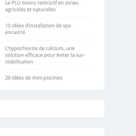
Le PLU moins restrictif en zones
agricoles et naturelles
10 idées d’installation de spa
encastré
L’hypochlorite de calcium, une
solution efficace pour éviter la sur-
stabilisation
20 idées de mini-piscines