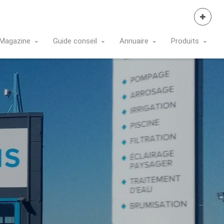
Se Connecter
Magazine
Guide conseil
Annuaire
Produits