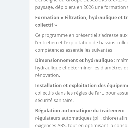
paysage, déploiera en 2026 une formation 
Formation « Filtration, hydraulique et tr
collectif »
Ce programme en présentiel s’adresse aux p
l’entretien et l’exploitation de bassins coll
compétences essentielles suivantes :
Dimensionnement et hydraulique
: maîtr
hydraulique et déterminer les diamètres d
rénovation.
Installation et exploitation des équipem
collectifs dans les règles de l’art, pour a
sécurité sanitaire.
Régulation automatique du traitement
:
régulateurs automatiques (pH, chlore) afin
exigences ARS, tout en optimisant la cons