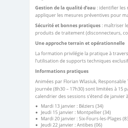
Gestion de la qualité d’eau
: identifier l
appliquer les mesures préventives pour ma
Sécurité et bonnes pratiques
: maîtriser 
produits de traitement (disconnecteurs, con
Une approche terrain et opérationnelle
La formation privilégie la pratique à travers
l’utilisation de supports techniques exclusif
Informations pratiques
Animées par Florian Wlasiuk, Responsable
journée (8h30 – 17h30) sont limitées à 15 p
calendrier des sessions s’étend de janvier 
Mardi 13 janvier : Béziers (34)
Jeudi 15 janvier : Montpellier (34)
Mardi 20 janvier : Six-Fours-les-Plages (8
Jeudi 22 janvier : Antibes (06)