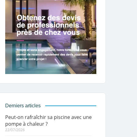
Derniers articles
Peut-on rafraîchir sa piscine avec une
pompe à chaleur ?
22/07/2026