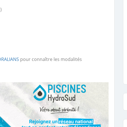
)
YDRALIANS
pour connaître les modalités