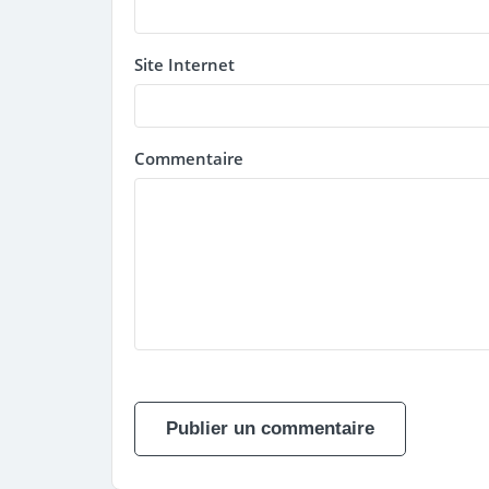
Site Internet
Commentaire