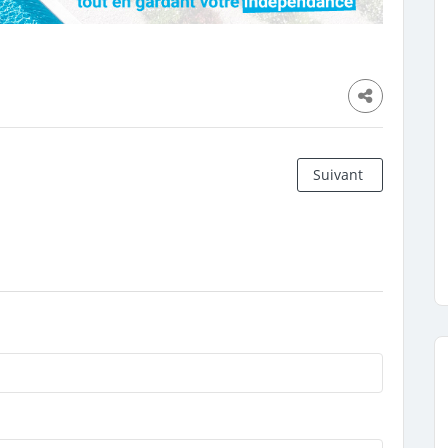
Suivant