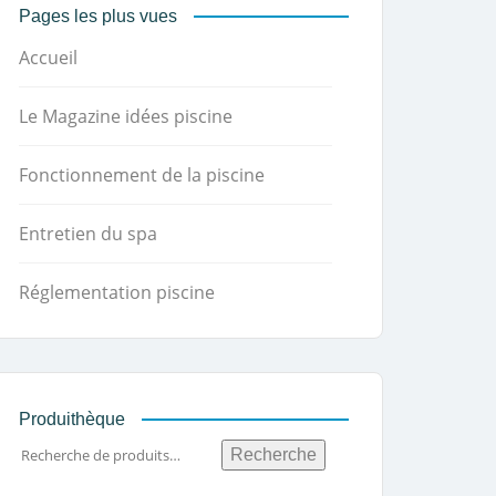
Pages les plus vues
Accueil
Le Magazine idées piscine
Fonctionnement de la piscine
Entretien du spa
Réglementation piscine
Produithèque
Recherche