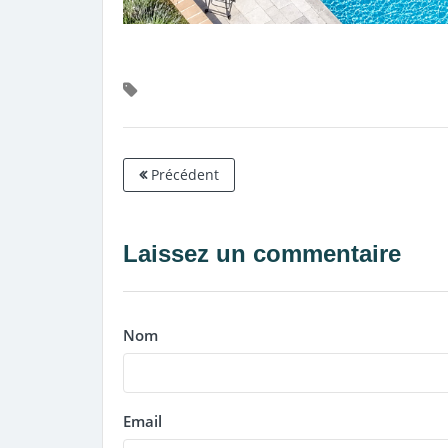
Précédent
Laissez un commentaire
Nom
Email