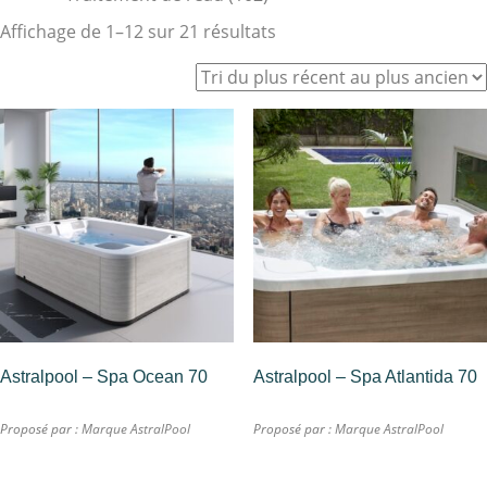
Affichage de 1–12 sur 21 résultats
Astralpool – Spa Ocean 70
Astralpool – Spa Atlantida 70
Proposé par :
Marque AstralPool
Proposé par :
Marque AstralPool