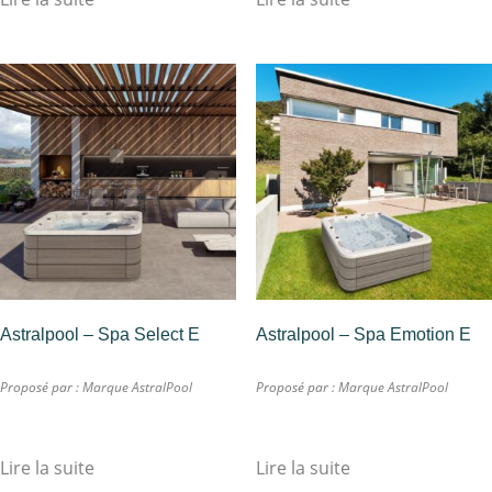
Astralpool – Spa Select E
Astralpool – Spa Emotion E
Proposé par :
Marque AstralPool
Proposé par :
Marque AstralPool
Lire la suite
Lire la suite