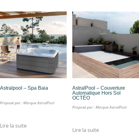
Astralpool – Spa Baia
AstralPool – Couverture
Automatique Hors Sol
OCTÉO
Proposé par :
Marque AstralPool
Proposé par :
Marque AstralPool
Lire la suite
Lire la suite