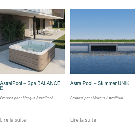
AstralPool – Spa BALANCE
AstralPool – Skimmer UNIK
E
Proposé par :
Marque AstralPool
Proposé par :
Marque AstralPool
Lire la suite
Lire la suite