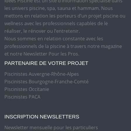
Idées Piscine est un site d’information spécialisé dans
les univers piscine, spa, sauna et hammam. Nous
mettons en relation les porteurs d’un projet piscine ou
wellness avec les professionnels capables de le
réaliser, le rénover ou l’entretenir.
Nous sommes en relation constante avec les
professionnels de la piscine à travers notre magazine
et notre Newsletter Pour les Pros.
PARTENAIRE DE VOTRE PROJET
Piscinistes Auvergne-Rhône-Alpes
Piscinistes Bourgogne-Franche-Comté
Piscinistes Occitanie
Piscinistes PACA
INSCRIPTION NEWSLETTERS
Newsletter mensuelle pour les particuliers