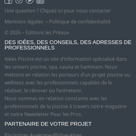
Une question ?
Cliquez ici pour nous contacter
Mentions légales
–
Politique de confidentialité
© 2026 – Editions les Préaux
DES IDÉES, DES CONSEILS, DES ADRESSES DE
PROFESSIONNELS
Idées Piscine est un site d’information spécialisé dans
les univers piscine, spa, sauna et hammam. Nous
mettons en relation les porteurs d’un projet piscine ou
wellness avec les professionnels capables de le
réaliser, le rénover ou l’entretenir.
Nous sommes en relation constante avec les
professionnels de la piscine à travers notre magazine
et notre Newsletter Pour les Pros.
PARTENAIRE DE VOTRE PROJET
Piscinistes Auvergne-Rhône-Alpes