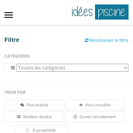
Filtre
Réinitialiser le filtre
CATÉGORIES
TRIER PAR
Plus évalués
Plus consultés
Meilleur résultat
Ouvert actuellement
À proximité