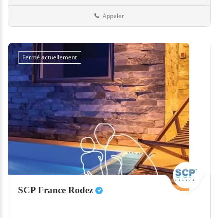
Appeler
Fermé actuellement
SCP France Rodez