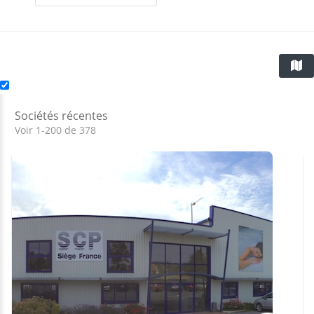
Sociétés récentes
Voir 1-200 de 378
Fermé actuellement