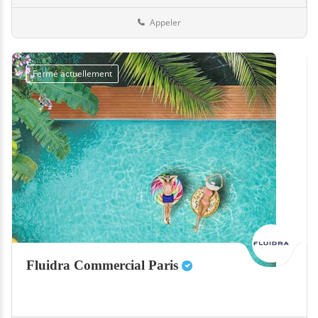
Appeler
Fermé actuellement
Fluidra Commercial Paris