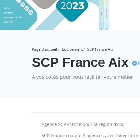
Page d'accueil
Equipement
SCP France Aix
SCP France Aix
R
A vos côtés pour vous faciliter votre métier
Agence SCP France pour la région d’Aix.
SCP France compte 8 agences avec l’ouverture