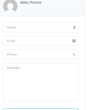
Idées Piscine