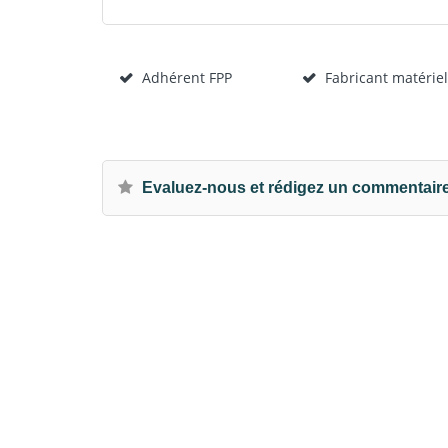
Adhérent FPP
Fabricant matériel
Evaluez-nous et rédigez un commentair