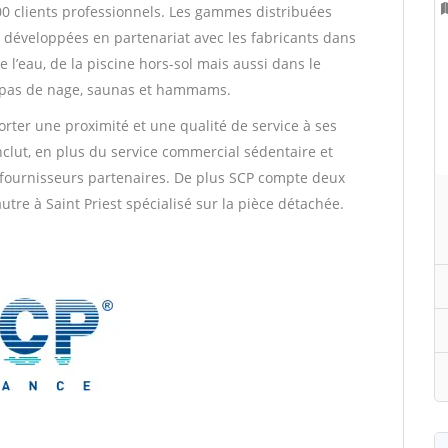
00 clients professionnels. Les gammes distribuées
développées en partenariat avec les fabricants dans
l’eau, de la piscine hors-sol mais aussi dans le
 spas de nage, saunas et hammams.
rter une proximité et une qualité de service à ses
clut, en plus du service commercial sédentaire et
s fournisseurs partenaires. De plus SCP compte deux
utre à Saint Priest spécialisé sur la pièce détachée.