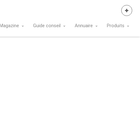
Se Connecter
Magazine
Guide conseil
Annuaire
Produits