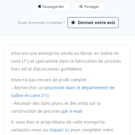
Sauvegarder
Partager
Donnez votre avis
Soyez le premier à évaluer !
Intex est une entreprise située au Miroir en Saône-et-
Loire (71) et spécialisée dans la fabrication de piscines
hors sol et d’accessoires gonflables.
Intex n’a pas encore de profil complet :
– Rechercher un
pisciniste dans le département de
Saône-et-Loire (71)
– Recevoir des bons plans et des infos sur la
construction de piscines
par e-mail
Si vous êtes le propriétaire de cette entreprise,
contactez-nous ou
cliquez ici
pour compléter votre