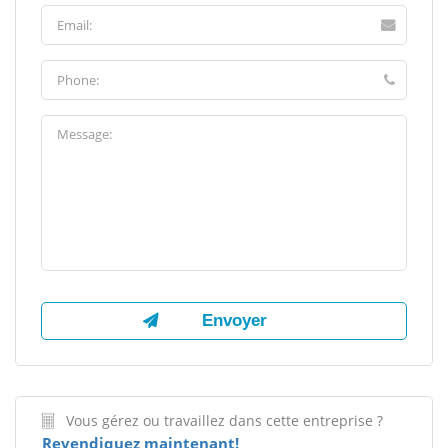
Vous gérez ou travaillez dans cette entreprise ?
Revendiquez maintenant!