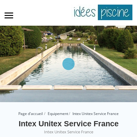
Page d'accueil
Equipement
Intex Unitex Service France
Intex Unitex Service France
Intex Unitex Service France