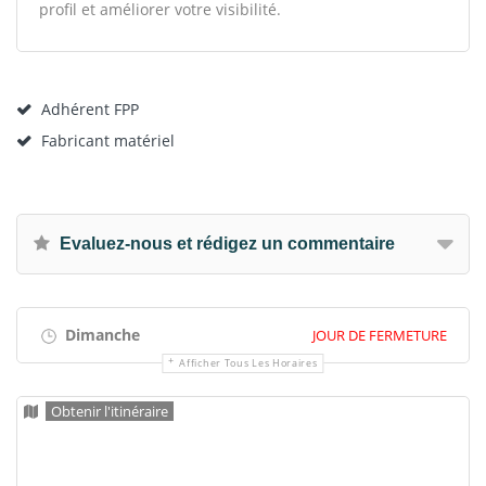
profil et améliorer votre visibilité.
Adhérent FPP
Fabricant matériel
Evaluez-nous et rédigez un commentaire
Dimanche
JOUR DE FERMETURE
Afficher Tous Les Horaires
Obtenir l'itinéraire