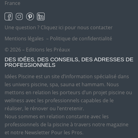
France
Une question ?
Cliquez ici pour nous contacter
Mentions légales
–
Politique de confidentialité
© 2026 – Editions les Préaux
DES IDÉES, DES CONSEILS, DES ADRESSES DE
PROFESSIONNELS
Idées Piscine est un site d’information spécialisé dans
les univers piscine, spa, sauna et hammam. Nous
mettons en relation les porteurs d’un projet piscine ou
wellness avec les professionnels capables de le
réaliser, le rénover ou l’entretenir.
Nous sommes en relation constante avec les
professionnels de la piscine à travers notre magazine
et notre Newsletter Pour les Pros.