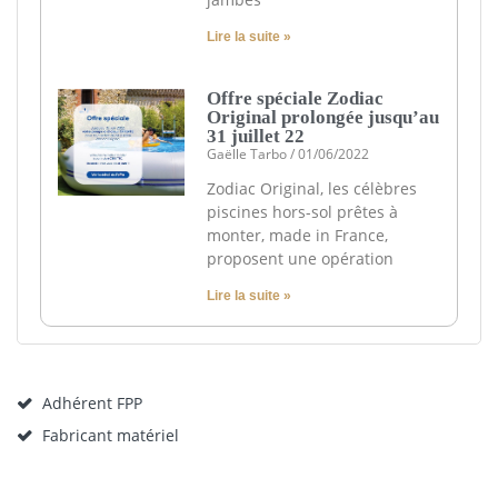
Lire la suite »
Offre spéciale Zodiac
Original prolongée jusqu’au
31 juillet 22
Gaëlle Tarbo
01/06/2022
Zodiac Original, les célèbres
piscines hors-sol prêtes à
monter, made in France,
proposent une opération
Lire la suite »
Adhérent FPP
Fabricant matériel