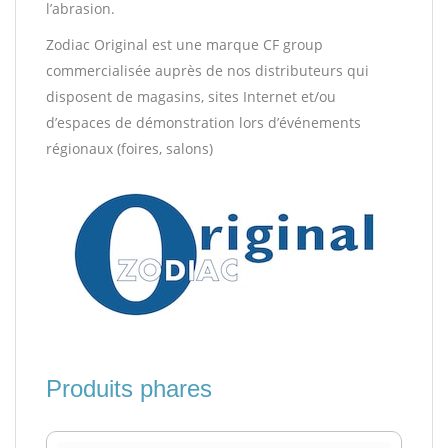
l’abrasion.
Zodiac Original est une marque CF group
commercialisée auprès de nos distributeurs qui
disposent de magasins,
sites Internet et/ou
d’espaces de démonstration lors d’événements
régionaux (foires, salons)
Produits phares