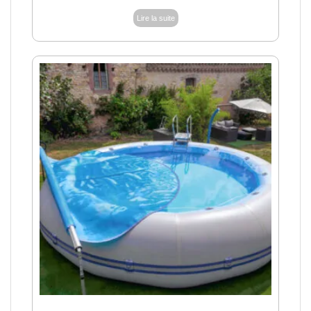
Lire la suite