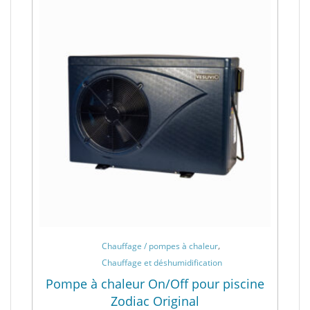
,
Chauffage / pompes à chaleur
Chauffage et déshumidification
Pompe à chaleur On/Off pour piscine
Zodiac Original