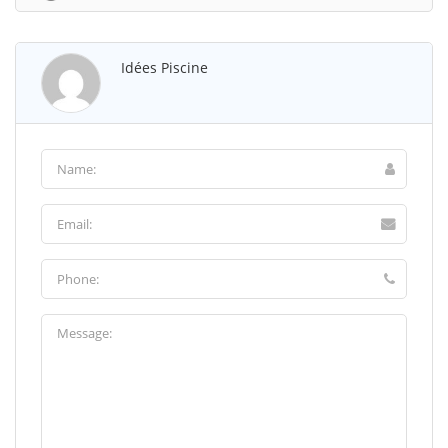
Idées Piscine