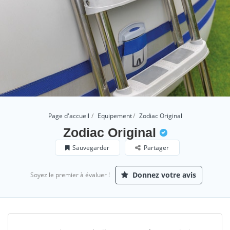
Page d'accueil
Equipement
Zodiac Original
Zodiac Original
Sauvegarder
Partager
Donnez votre avis
Soyez le premier à évaluer !