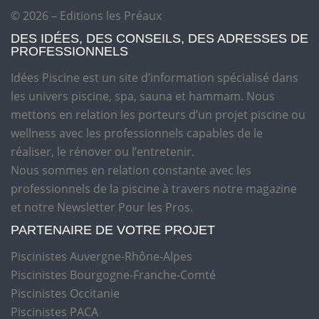
© 2026 – Editions les Préaux
DES IDÉES, DES CONSEILS, DES ADRESSES DE
PROFESSIONNELS
Idées Piscine est un site d’information spécialisé dans
les univers piscine, spa, sauna et hammam. Nous
mettons en relation les porteurs d’un projet piscine ou
wellness avec les professionnels capables de le
réaliser, le rénover ou l’entretenir.
Nous sommes en relation constante avec les
professionnels de la piscine à travers notre magazine
et notre Newsletter Pour les Pros.
PARTENAIRE DE VOTRE PROJET
Piscinistes Auvergne-Rhône-Alpes
Piscinistes Bourgogne-Franche-Comté
Piscinistes Occitanie
Piscinistes PACA