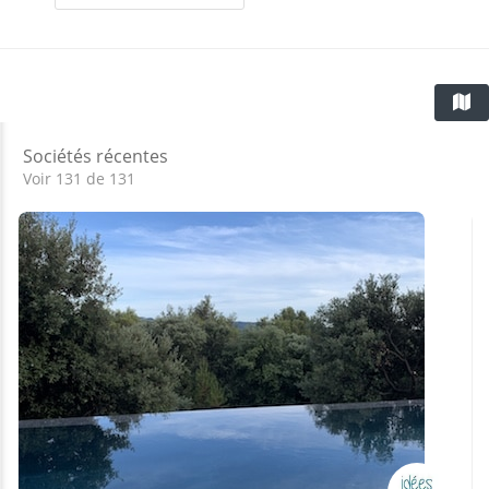
Sociétés récentes
Voir 131 de 131