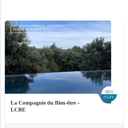
Jour de fermeture
La Compagnie du Bien-être –
LCBE