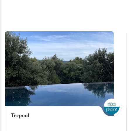
Tecpool