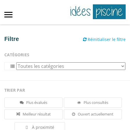
Filtre
Réinitialiser le filtre
CATÉGORIES
TRIER PAR
Plus évalués
Plus consultés
Meilleur résultat
Ouvert actuellement
À proximité