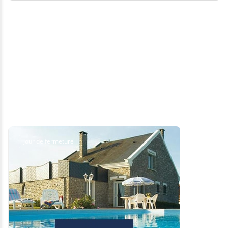
Jour de fermeture