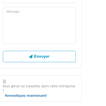
Vous gérez ou travaillez dans cette entreprise
?
Revendiquez maintenant!