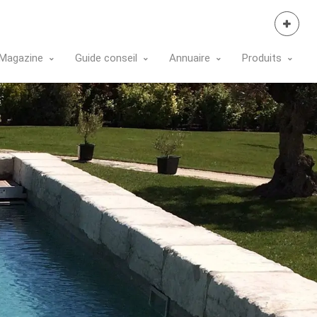
Se Connecter
Magazine
Guide conseil
Annuaire
Produits