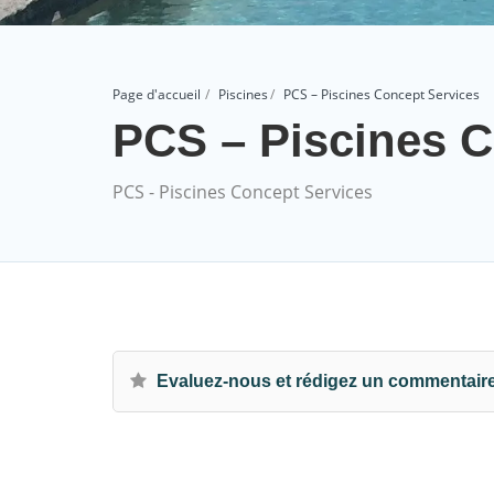
Page d'accueil
Piscines
PCS – Piscines Concept Services
PCS – Piscines C
PCS - Piscines Concept Services
Evaluez-nous et rédigez un commentair