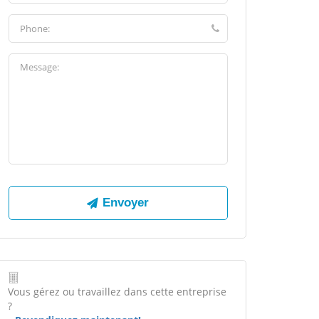
Vous gérez ou travaillez dans cette entreprise
?