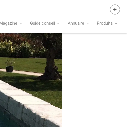
Se Connecter
Magazine
Guide conseil
Annuaire
Produits