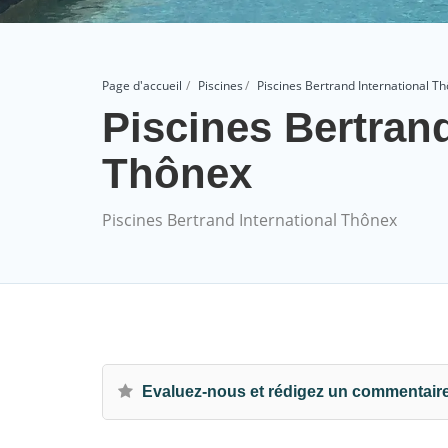
Page d'accueil
Piscines
Piscines Bertrand International T
Piscines Bertrand
Thônex
Piscines Bertrand International Thônex
Evaluez-nous et rédigez un commentair