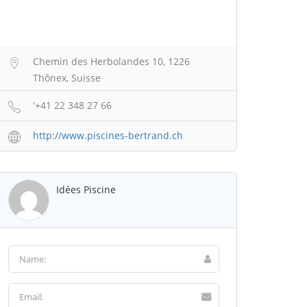
Chemin des Herbolandes 10, 1226
Thônex, Suisse
'+41 22 348 27 66
http://www.piscines-bertrand.ch
Idées Piscine