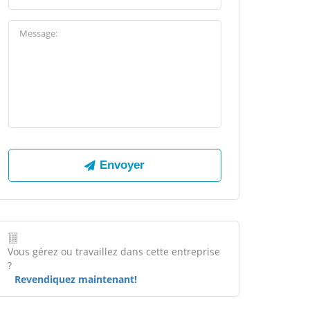
Vous gérez ou travaillez dans cette entreprise
?
Revendiquez maintenant!