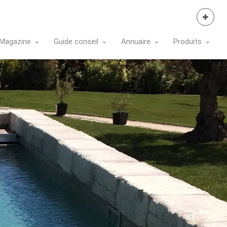
Se Connecter
Magazine
Guide conseil
Annuaire
Produits