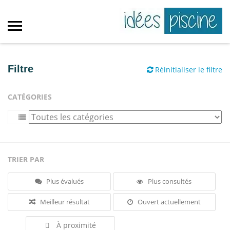
Filtre
Réinitialiser le filtre
CATÉGORIES
TRIER PAR
Plus évalués
Plus consultés
Meilleur résultat
Ouvert actuellement
À proximité