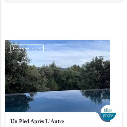
Jour de fermeture
Un Pied Après L'Autre