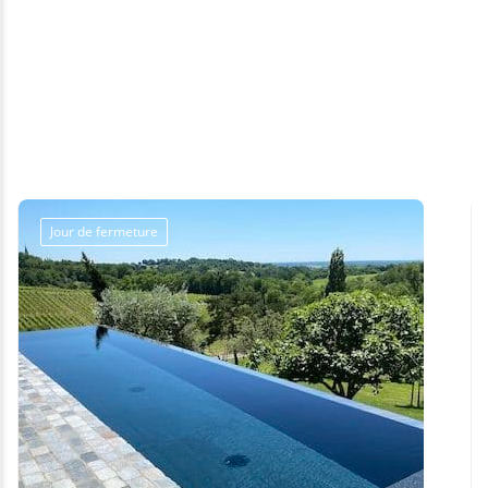
Jour de fermeture