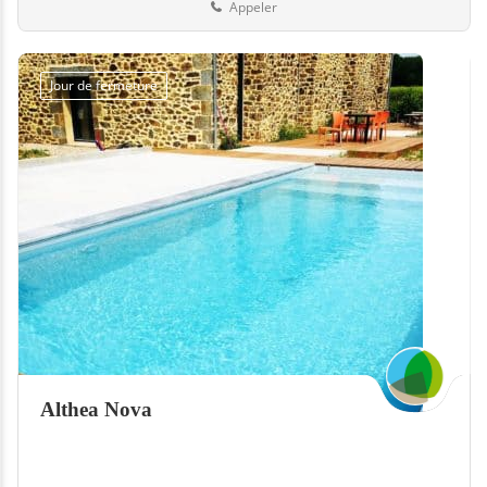
Appeler
Jour de fermeture
Althea Nova