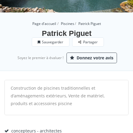
Page d'accueil
Piscines
Patrick Piguet
Patrick Piguet
Sauvegarder
Partager
Donnez votre avis
Soyez le premier à évaluer !
Construction de piscines traditionnelles et
d’aménagements extérieurs, Vente de matériel,
produits et accessoires piscine
concepteurs - architectes