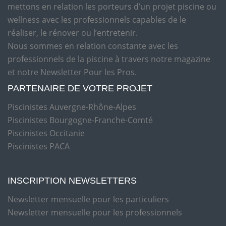
mettons en relation les porteurs d’un projet piscine ou
wellness avec les professionnels capables de le
réaliser, le rénover ou l’entretenir.
Nous sommes en relation constante avec les
professionnels de la piscine à travers notre magazine
et notre Newsletter Pour les Pros.
PARTENAIRE DE VOTRE PROJET
Piscinistes Auvergne-Rhône-Alpes
Piscinistes Bourgogne-Franche-Comté
Piscinistes Occitanie
Piscinistes PACA
INSCRIPTION NEWSLETTERS
Newsletter mensuelle pour les particuliers
Newsletter mensuelle pour les professionnels