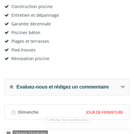
Construction piscine
Entretien et dépannage
Garantie décennale
Piscines béton
Plages et terrasses
Pool-houses
Rénovation piscine
Evaluez-nous et rédigez un commentaire
Dimanche
JOUR DE FERMETURE
Afficher Tous Les Horaires
Obtenir l'itinéraire