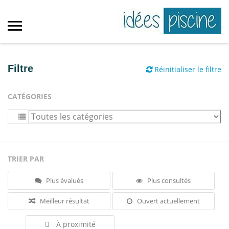
Filtre
Réinitialiser le filtre
CATÉGORIES
TRIER PAR
Plus évalués
Plus consultés
Meilleur résultat
Ouvert actuellement
À proximité