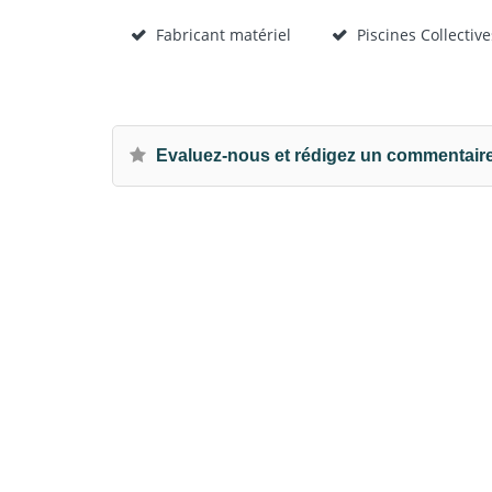
Fabricant matériel
Piscines Collective
Evaluez-nous et rédigez un commentair