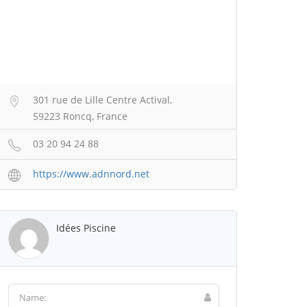
301 rue de Lille Centre Actival,
59223 Roncq, France
03 20 94 24 88
https://www.adnnord.net
Idées Piscine