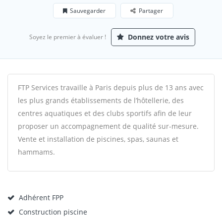
Sauvegarder
Partager
Donnez votre avis
Soyez le premier à évaluer !
FTP Services travaille à Paris depuis plus de 13 ans avec
les plus grands établissements de l’hôtellerie, des
centres aquatiques et des clubs sportifs afin de leur
proposer un accompagnement de qualité sur-mesure.
Vente et installation de piscines, spas, saunas et
hammams.
Adhérent FPP
Construction piscine