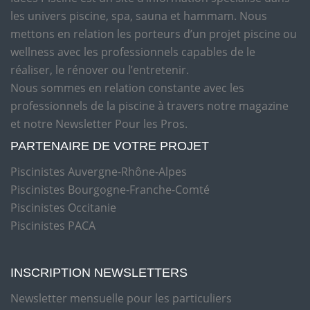
les univers piscine, spa, sauna et hammam. Nous
mettons en relation les porteurs d’un projet piscine ou
wellness avec les professionnels capables de le
réaliser, le rénover ou l’entretenir.
Nous sommes en relation constante avec les
professionnels de la piscine à travers notre magazine
et notre Newsletter Pour les Pros.
PARTENAIRE DE VOTRE PROJET
Piscinistes Auvergne-Rhône-Alpes
Piscinistes Bourgogne-Franche-Comté
Piscinistes Occitanie
Piscinistes PACA
INSCRIPTION NEWSLETTERS
Newsletter mensuelle pour les particuliers