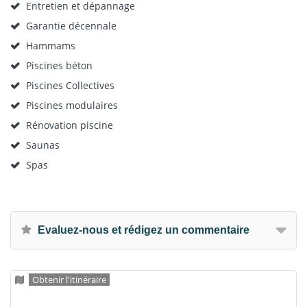
Entretien et dépannage
Garantie décennale
Hammams
Piscines béton
Piscines Collectives
Piscines modulaires
Rénovation piscine
Saunas
Spas
Evaluez-nous et rédigez un commentaire
Obtenir l'itinéraire