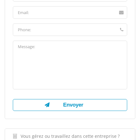
Vous gérez ou travaillez dans cette entreprise ?