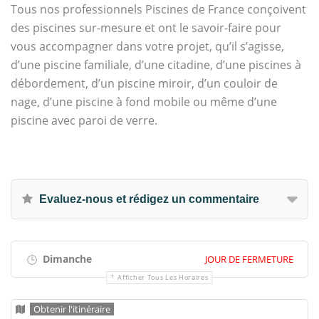
Tous nos professionnels Piscines de France conçoivent
des piscines sur-mesure et ont le savoir-faire pour
vous accompagner dans votre projet, qu’il s’agisse,
d’une piscine familiale, d’une citadine, d’une piscines à
débordement, d’un piscine miroir, d’un couloir de
nage, d’une piscine à fond mobile ou même d’une
piscine avec paroi de verre.
Evaluez-nous et rédigez un commentaire
Dimanche
JOUR DE FERMETURE
Afficher Tous Les Horaires
Obtenir l'itinéraire