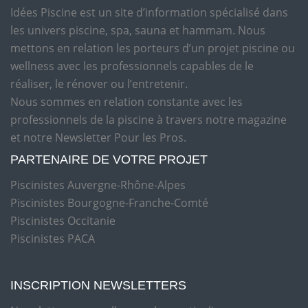
Idées Piscine est un site d’information spécialisé dans
les univers piscine, spa, sauna et hammam. Nous
mettons en relation les porteurs d’un projet piscine ou
wellness avec les professionnels capables de le
réaliser, le rénover ou l’entretenir.
Nous sommes en relation constante avec les
professionnels de la piscine à travers notre magazine
et notre Newsletter Pour les Pros.
PARTENAIRE DE VOTRE PROJET
Piscinistes Auvergne-Rhône-Alpes
Piscinistes Bourgogne-Franche-Comté
Piscinistes Occitanie
Piscinistes PACA
INSCRIPTION NEWSLETTERS