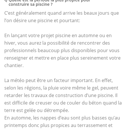
construire sa piscine ?
C’est généralement quand arrive les beaux jours que
l’on désire une piscine et pourtant:
En lançant votre projet piscine en automne ou en
hiver, vous aurez la possibilité de rencontrer des
professionnels beaucoup plus disponibles pour vous
renseigner et mettre en place plus sereinement votre
chantier.
La météo peut être un facteur important. En effet,
selon les régions, la pluie voire même le gel, peuvent
retarder les travaux de construction d’une piscine. Il
est difficile de creuser ou de couler du béton quand la
terre est gelée ou détrempée.
En automne, les nappes d’eau sont plus basses qu’au
printemps donc plus propices au terrassement et