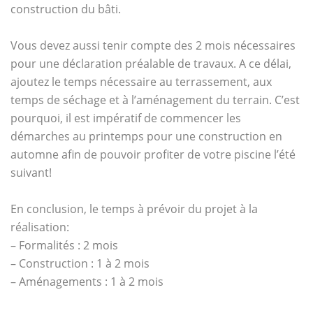
construction du bâti.
Vous devez aussi tenir compte des 2 mois nécessaires
pour une déclaration préalable de travaux. A ce délai,
ajoutez le temps nécessaire au terrassement, aux
temps de séchage et à l’aménagement du terrain. C’est
pourquoi, il est impératif de commencer les
démarches au printemps pour une construction en
automne afin de pouvoir profiter de votre piscine l’été
suivant!
En conclusion, le temps à prévoir du projet à la
réalisation:
– Formalités : 2 mois
– Construction : 1 à 2 mois
– Aménagements : 1 à 2 mois