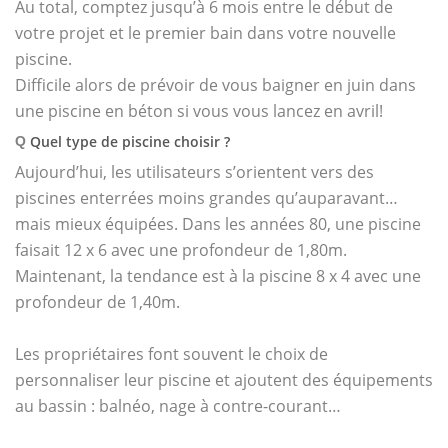
Au total, comptez jusqu’à 6 mois entre le début de
votre projet et le premier bain dans votre nouvelle
piscine.
Difficile alors de prévoir de vous baigner en juin dans
une piscine en béton si vous vous lancez en avril!
Quel type de piscine choisir ?
Q
Aujourd’hui, les utilisateurs s’orientent vers des
piscines enterrées moins grandes qu’auparavant…
mais mieux équipées. Dans les années 80, une piscine
faisait 12 x 6 avec une profondeur de 1,80m.
Maintenant, la tendance est à la piscine 8 x 4 avec une
profondeur de 1,40m.
Les propriétaires font souvent le choix de
personnaliser leur piscine et ajoutent des équipements
au bassin : balnéo, nage à contre-courant…