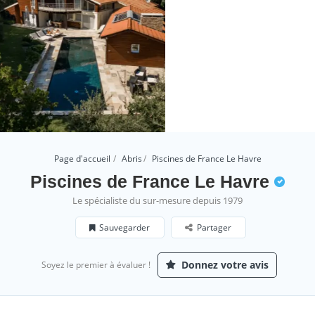
Page d'accueil
Abris
Piscines de France Le Havre
Piscines de France Le Havre
Le spécialiste du sur-mesure depuis 1979
Sauvegarder
Partager
Donnez votre avis
Soyez le premier à évaluer !