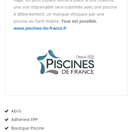
une vue imprenable sera sublimée avec une piscine
à débordement, un manque d’espace par une
piscine au fond mobile.
Tout est possible.
www.piscines-de-france.fr
Abris
Adhérent FPP
Boutique Piscine