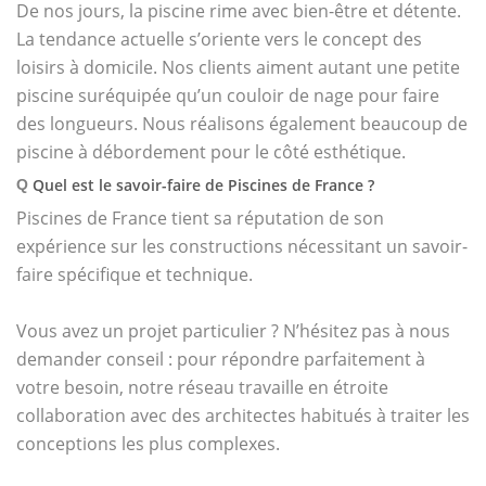
De nos jours, la piscine rime avec bien-être et détente.
La tendance actuelle s’oriente vers le concept des
loisirs à domicile. Nos clients aiment autant une petite
piscine suréquipée qu’un couloir de nage pour faire
des longueurs. Nous réalisons également beaucoup de
piscine à débordement pour le côté esthétique.
Quel est le savoir-faire de Piscines de France ?
Q
Piscines de France tient sa réputation de son
expérience sur les constructions nécessitant un savoir-
faire spécifique et technique.
Vous avez un projet particulier ? N’hésitez pas à nous
demander conseil : pour répondre parfaitement à
votre besoin, notre réseau travaille en étroite
collaboration avec des architectes habitués à traiter les
conceptions les plus complexes.