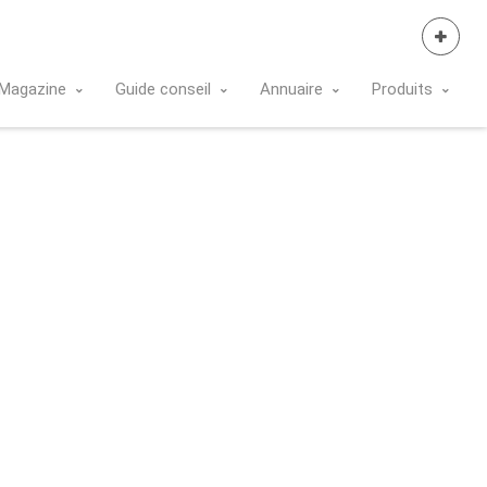
Se Connecter
Magazine
Guide conseil
Annuaire
Produits