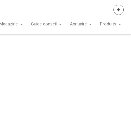
Se Connecter
Magazine
Guide conseil
Annuaire
Produits