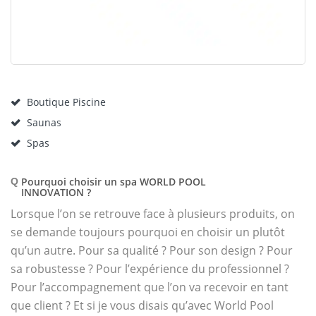
Boutique Piscine
Saunas
Spas
Pourquoi choisir un spa WORLD POOL
Q
INNOVATION ?
Lorsque l’on se retrouve face à plusieurs produits, on
se demande toujours pourquoi en choisir un plutôt
qu’un autre. Pour sa qualité ? Pour son design ? Pour
sa robustesse ? Pour l’expérience du professionnel ?
Pour l’accompagnement que l’on va recevoir en tant
que client ? Et si je vous disais qu’avec World Pool