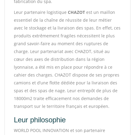
fabrication du spa.
Leur partenaire logistique
CHAZOT
est un maillon
essentiel de la chaîne de réussite de leur métier
avec le stockage et la livraison des spas. En effet, ces
produits extrêmement fragiles nécessitent le plus
grand savoir-faire au moment des ruptures de
charge. Leur partenariat avec CHAZOT, situé au
cœur des axes de distribution dans la région
lyonnaise, a été mis en place pour répondre à ce
cahier des charges. CHAZOT dispose de ses propres
camions et d’une flotte dédiée pour la livraison des
spas et des spas de nage. Leur entrepôt de plus de
18000m2 traite efficacement nos demandes de
transport sur le territoire français et européen.
Leur philosophie
WORLD POOL INNOVATION et son partenaire