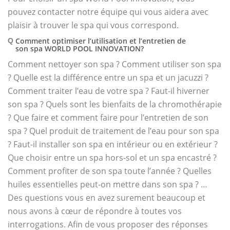
pouvez contacter notre équipe qui vous aidera avec
plaisir à trouver le spa qui vous correspond.
Comment optimiser l’utilisation et l’entretien de
Q
son spa WORLD POOL INNOVATION?
Comment nettoyer son spa ? Comment utiliser son spa
? Quelle est la différence entre un spa et un jacuzzi ?
Comment traiter l’eau de votre spa ? Faut-il hiverner
son spa ? Quels sont les bienfaits de la chromothérapie
? Que faire et comment faire pour l’entretien de son
spa ? Quel produit de traitement de l’eau pour son spa
? Faut-il installer son spa en intérieur ou en extérieur ?
Que choisir entre un spa hors-sol et un spa encastré ?
Comment profiter de son spa toute l’année ? Quelles
huiles essentielles peut-on mettre dans son spa ? …
Des questions vous en avez surement beaucoup et
nous avons à cœur de répondre à toutes vos
interrogations. Afin de vous proposer des réponses