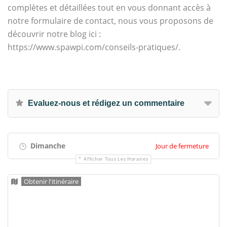
complètes et détaillées tout en vous donnant accès à
notre formulaire de contact, nous vous proposons de
découvrir notre blog ici :
https://www.spawpi.com/conseils-pratiques/.
Evaluez-nous et rédigez un commentaire
Dimanche
Jour de fermeture
Afficher Tous Les Horaires
Obtenir l'itinéraire