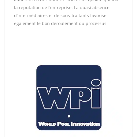
la réputation de l’entreprise. La quasi absence
d’intermédiaires et de sous-traitants favorise
également le bon déroulement du processus.