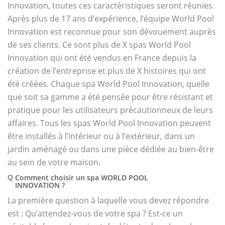
Innovation, toutes ces caractéristiques seront réunies.
Après plus de 17 ans d’expérience, l’équipe World Pool
Innovation est reconnue pour son dévouement auprès
de ses clients. Ce sont plus de X spas World Pool
Innovation qui ont été vendus en France depuis la
création de l’entreprise et plus de X histoires qui ont
été créées. Chaque spa World Pool Innovation, quelle
que soit sa gamme a été pensée pour être résistant et
pratique pour les utilisateurs précautionneux de leurs
affaires. Tous les spas World Pool Innovation peuvent
être installés à l’intérieur ou à l’extérieur, dans un
jardin aménagé ou dans une pièce dédiée au bien-être
au sein de votre maison.
Comment choisir un spa WORLD POOL
Q
INNOVATION ?
La première question à laquelle vous devez répondre
est : Qu’attendez-vous de votre spa ? Est-ce un