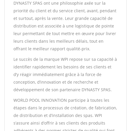
DYNASTY SPAS ont une philosophie axée sur la
priorité du client et du service client, avant, pendant
et surtout, après la vente. Leur grande capacité de
distribution est associée à une logistique de pointe
leur permettant de tout mettre en œuvre pour livrer
leurs clients dans les meilleurs délais, tout en
offrant le meilleur rapport qualité-prix.
Le succès de la marque WPI repose sur sa capacité à
identifier rapidement les besoins de ses clients et
d’y réagir immédiatement grâce à la force de
conception, d’innovation et de recherche et
développement de son partenaire DYNASTY SPAS.
WORLD POOL INNOVATION participe à toutes les
étapes dans le processus de création, de fabrication,
de distribution et d’installation des spas. WPI
s’assure ainsi d’offrir à ses clients des produits
adhérents à des normes strictes de qualité qui font