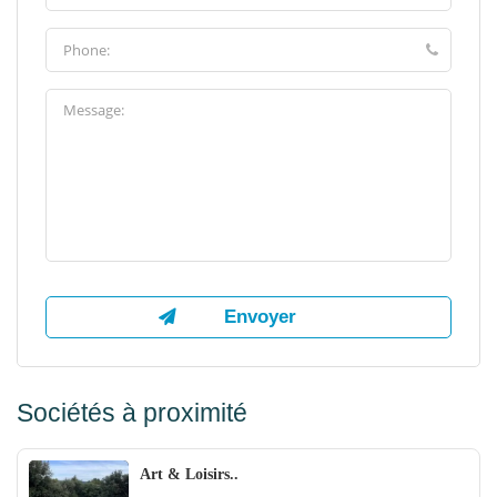
Sociétés à proximité
Art & Loisirs..