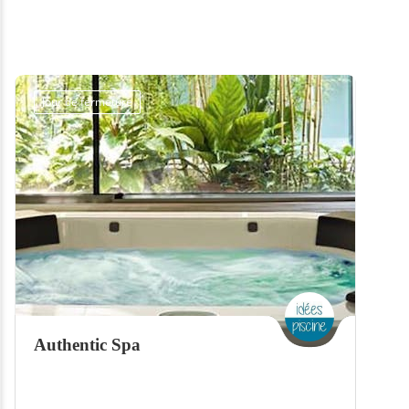
Jour de fermeture
Authentic Spa