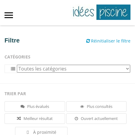
Filtre
Réinitialiser le filtre
CATÉGORIES
TRIER PAR
Plus évalués
Plus consultés
Meilleur résultat
Ouvert actuellement
À proximité