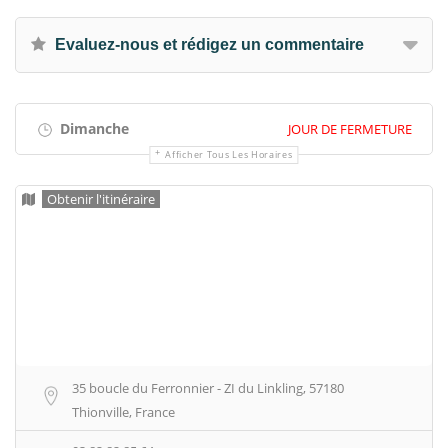
Evaluez-nous et rédigez un commentaire
Dimanche
JOUR DE FERMETURE
Afficher Tous Les Horaires
Obtenir l'itinéraire
35 boucle du Ferronnier - ZI du Linkling, 57180
Thionville, France