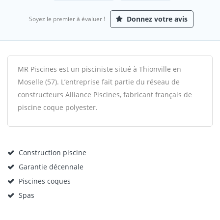
Donnez votre avis
Soyez le premier à évaluer !
MR Piscines est un pisciniste situé à Thionville en
Moselle (57). L’entreprise fait partie du réseau de
constructeurs Alliance Piscines, fabricant français de
piscine coque polyester.
Construction piscine
Garantie décennale
Piscines coques
Spas