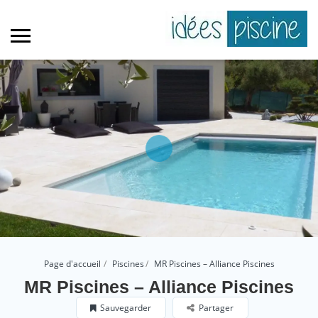
Page d'accueil
Piscines
MR Piscines – Alliance Piscines
MR Piscines – Alliance Piscines
Sauvegarder
Partager