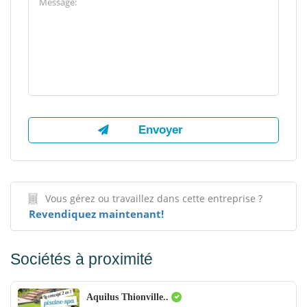
Vous gérez ou travaillez dans cette entreprise ?
Revendiquez maintenant!
Sociétés à proximité
Aquilus Thionville..