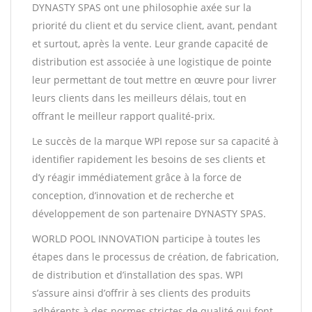
DYNASTY SPAS ont une philosophie axée sur la
priorité du client et du service client, avant, pendant
et surtout, après la vente. Leur grande capacité de
distribution est associée à une logistique de pointe
leur permettant de tout mettre en œuvre pour livrer
leurs clients dans les meilleurs délais, tout en
offrant le meilleur rapport qualité-prix.
Le succès de la marque WPI repose sur sa capacité à
identifier rapidement les besoins de ses clients et
d’y réagir immédiatement grâce à la force de
conception, d’innovation et de recherche et
développement de son partenaire DYNASTY SPAS.
WORLD POOL INNOVATION participe à toutes les
étapes dans le processus de création, de fabrication,
de distribution et d’installation des spas. WPI
s’assure ainsi d’offrir à ses clients des produits
adhérents à des normes strictes de qualité qui font