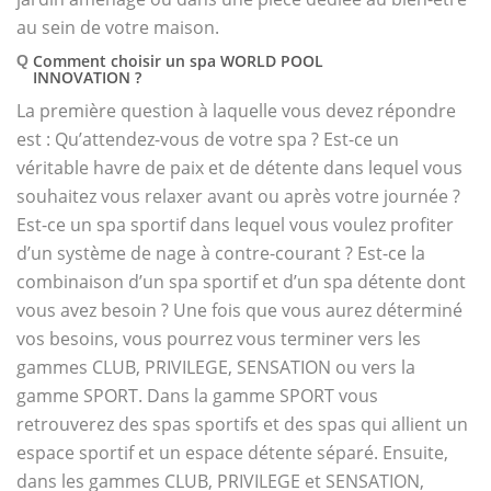
au sein de votre maison.
Comment choisir un spa WORLD POOL
Q
INNOVATION ?
La première question à laquelle vous devez répondre
est : Qu’attendez-vous de votre spa ? Est-ce un
véritable havre de paix et de détente dans lequel vous
souhaitez vous relaxer avant ou après votre journée ?
Est-ce un spa sportif dans lequel vous voulez profiter
d’un système de nage à contre-courant ? Est-ce la
combinaison d’un spa sportif et d’un spa détente dont
vous avez besoin ? Une fois que vous aurez déterminé
vos besoins, vous pourrez vous terminer vers les
gammes CLUB, PRIVILEGE, SENSATION ou vers la
gamme SPORT. Dans la gamme SPORT vous
retrouverez des spas sportifs et des spas qui allient un
espace sportif et un espace détente séparé. Ensuite,
dans les gammes CLUB, PRIVILEGE et SENSATION,