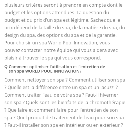
plusieurs critères seront à prendre en compte dont le
budget et les options attendues. La question du
budget et du prix d’un spa est légitime. Sachez que le
prix dépend de la taille du spa, de la matière du spa, du
design du spa, des options du spa et de la garantie.
Pour choisir un spa World Pool Innovation, vous
pouvez contacter notre équipe qui vous aidera avec
plaisir à trouver le spa qui vous correspond.
Comment optimiser l’utilisation et l’entretien de
Q
son spa WORLD POOL INNOVATION?
Comment nettoyer son spa ? Comment utiliser son spa
? Quelle est la différence entre un spa et un jacuzzi ?
Comment traiter l’eau de votre spa ? Faut-il hiverner
son spa ? Quels sont les bienfaits de la chromothérapie
? Que faire et comment faire pour l’entretien de son
spa ? Quel produit de traitement de l’eau pour son spa
? Faut-il installer son spa en intérieur ou en extérieur ?