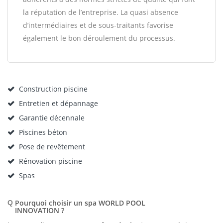
la réputation de l’entreprise. La quasi absence
d’intermédiaires et de sous-traitants favorise
également le bon déroulement du processus.
Construction piscine
Entretien et dépannage
Garantie décennale
Piscines béton
Pose de revêtement
Rénovation piscine
Spas
Pourquoi choisir un spa WORLD POOL
Q
INNOVATION ?