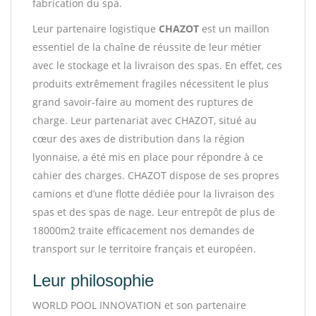
fabrication du spa.
Leur partenaire logistique
CHAZOT
est un maillon
essentiel de la chaîne de réussite de leur métier
avec le stockage et la livraison des spas. En effet, ces
produits extrêmement fragiles nécessitent le plus
grand savoir-faire au moment des ruptures de
charge. Leur partenariat avec CHAZOT, situé au
cœur des axes de distribution dans la région
lyonnaise, a été mis en place pour répondre à ce
cahier des charges. CHAZOT dispose de ses propres
camions et d’une flotte dédiée pour la livraison des
spas et des spas de nage. Leur entrepôt de plus de
18000m2 traite efficacement nos demandes de
transport sur le territoire français et européen.
Leur philosophie
WORLD POOL INNOVATION et son partenaire