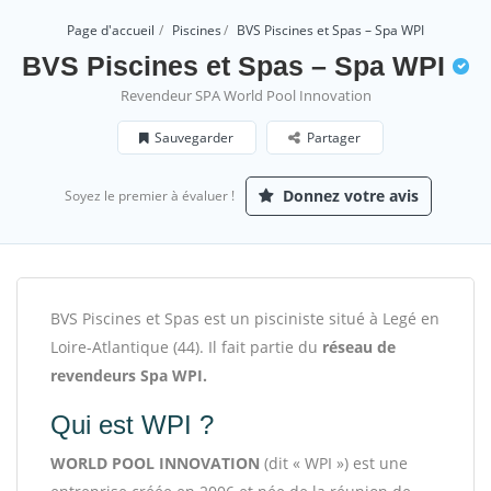
Page d'accueil
Piscines
BVS Piscines et Spas – Spa WPI
BVS Piscines et Spas – Spa WPI
Revendeur SPA World Pool Innovation
Sauvegarder
Partager
Donnez votre avis
Soyez le premier à évaluer !
BVS Piscines et Spas est un pisciniste situé à Legé en
Loire-Atlantique (44). Il fait partie du
réseau de
revendeurs Spa WPI.
Qui est WPI ?
WORLD POOL INNOVATION
(dit « WPI ») est une