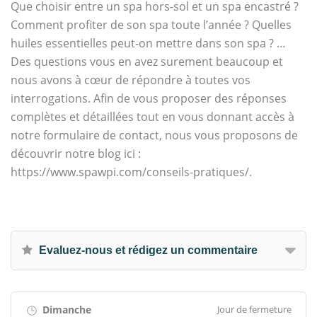
Que choisir entre un spa hors-sol et un spa encastré ?
Comment profiter de son spa toute l’année ? Quelles
huiles essentielles peut-on mettre dans son spa ? …
Des questions vous en avez surement beaucoup et
nous avons à cœur de répondre à toutes vos
interrogations. Afin de vous proposer des réponses
complètes et détaillées tout en vous donnant accès à
notre formulaire de contact, nous vous proposons de
découvrir notre blog ici :
https://www.spawpi.com/conseils-pratiques/.
Evaluez-nous et rédigez un commentaire
Dimanche
Jour de fermeture