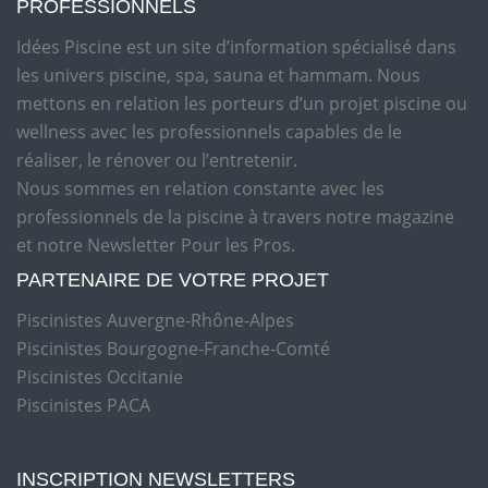
PROFESSIONNELS
Idées Piscine est un site d’information spécialisé dans
les univers piscine, spa, sauna et hammam. Nous
mettons en relation les porteurs d’un projet piscine ou
wellness avec les professionnels capables de le
réaliser, le rénover ou l’entretenir.
Nous sommes en relation constante avec les
professionnels de la piscine à travers notre magazine
et notre Newsletter Pour les Pros.
PARTENAIRE DE VOTRE PROJET
Piscinistes Auvergne-Rhône-Alpes
Piscinistes Bourgogne-Franche-Comté
Piscinistes Occitanie
Piscinistes PACA
INSCRIPTION NEWSLETTERS