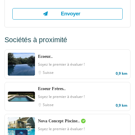
Sociétés à proximité
Ecoeur..
Soyez le premier à évaluer !
Suisse
0,9 km
Ecoeur Frères..
Soyez le premier à évaluer !
Suisse
0,9 km
Nova Concept Piscine..
Soyez le premier à évaluer !