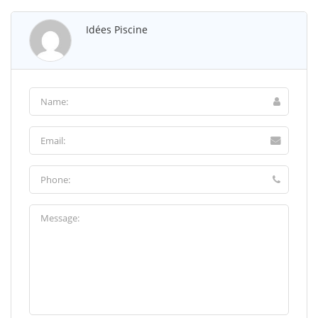
Idées Piscine