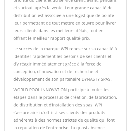
priorité du client et du service client, avant, pendant
et surtout, après la vente. Leur grande capacité de
distribution est associée à une logistique de pointe
leur permettant de tout mettre en œuvre pour livrer
leurs clients dans les meilleurs délais, tout en
offrant le meilleur rapport qualité-prix.
Le succès de la marque WPI repose sur sa capacité à
identifier rapidement les besoins de ses clients et
d’y réagir immédiatement grâce à la force de
conception, d’innovation et de recherche et
développement de son partenaire DYNASTY SPAS.
WORLD POOL INNOVATION participe à toutes les
étapes dans le processus de création, de fabrication,
de distribution et d’installation des spas. WPI
s’assure ainsi d’offrir à ses clients des produits
adhérents à des normes strictes de qualité qui font
la réputation de l’entreprise. La quasi absence