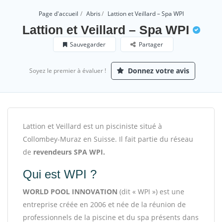
Page d'accueil
Abris
Lattion et Veillard – Spa WPI
Lattion et Veillard – Spa WPI
Sauvegarder
Partager
Donnez votre avis
Soyez le premier à évaluer !
Lattion et Veillard est un pisciniste situé à
Collombey-Muraz en Suisse. Il fait partie du réseau
de
revendeurs
SPA WPI.
Qui est WPI ?
WORLD POOL INNOVATION
(dit « WPI ») est une
entreprise créée en 2006 et née de la réunion de
professionnels de la piscine et du spa présents dans