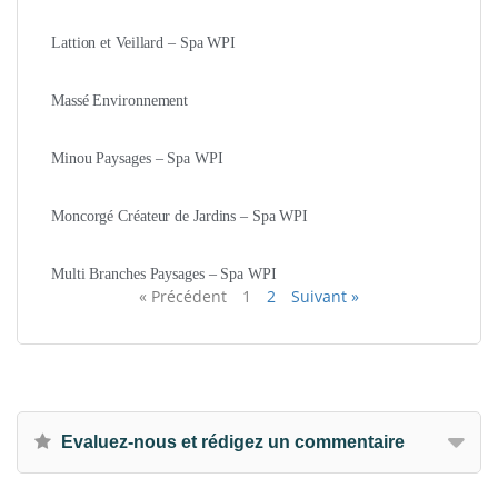
Lattion et Veillard – Spa WPI
Massé Environnement
Minou Paysages – Spa WPI
Moncorgé Créateur de Jardins – Spa WPI
Multi Branches Paysages – Spa WPI
« Précédent
1
2
Suivant »
Evaluez-nous et rédigez un commentaire