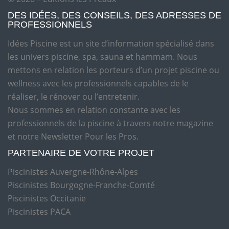
DES IDÉES, DES CONSEILS, DES ADRESSES DE
PROFESSIONNELS
Idées Piscine est un site d’information spécialisé dans
les univers piscine, spa, sauna et hammam. Nous
mettons en relation les porteurs d’un projet piscine ou
wellness avec les professionnels capables de le
réaliser, le rénover ou l’entretenir.
Nous sommes en relation constante avec les
professionnels de la piscine à travers notre magazine
et notre Newsletter Pour les Pros.
PARTENAIRE DE VOTRE PROJET
Piscinistes Auvergne-Rhône-Alpes
Piscinistes Bourgogne-Franche-Comté
Piscinistes Occitanie
Piscinistes PACA