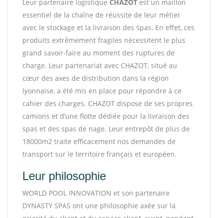
Leur partenaire logistique
CHAZOT
est un maillon
essentiel de la chaîne de réussite de leur métier
avec le stockage et la livraison des spas. En effet, ces
produits extrêmement fragiles nécessitent le plus
grand savoir-faire au moment des ruptures de
charge. Leur partenariat avec CHAZOT, situé au
cœur des axes de distribution dans la région
lyonnaise, a été mis en place pour répondre à ce
cahier des charges. CHAZOT dispose de ses propres
camions et d’une flotte dédiée pour la livraison des
spas et des spas de nage. Leur entrepôt de plus de
18000m2 traite efficacement nos demandes de
transport sur le territoire français et européen.
Leur philosophie
WORLD POOL INNOVATION et son partenaire
DYNASTY SPAS ont une philosophie axée sur la