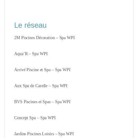
Le réseau
2M Piscines Décoration – Spa WPI
Aqua’R – Spa WPI
Arrivé Piscine et Spa – Spa WPI
Aux Spa de Carelle – Spa WPI
BVS Piscines et Spas – Spa WPI
Concept Spa – Spa WPI
Jardins Piscines Loisirs – Spa WPI