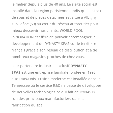
le métier depuis plus de 40 ans. Le siège social est
installé dans la région parisienne tandis que le stock
de spas et de pièces détachées est situé à Albigny-
sur-Saône (69) au cœur du réseau autoroutier pour
mieux desservir nos clients. WORLD POOL
INNOVATION est fière de pouvoir accompagner le
développement de DYNASTY SPAS sur le territoire
français grâce à son réseau de distribution et à de
nombreux magasins proches de chez vous.
Leur partenaire industriel exclusif
DYNASTY
SPAS
est une entreprise familiale fondée en 1995
aux Etats-Unis. L’usine moderne est installée dans le
Tennessee où le service R&D ne cesse de développer
de nouvelles technologies ce qui fait de DYNASTY
l’un des principaux manufacturiers dans la
fabrication du spa.