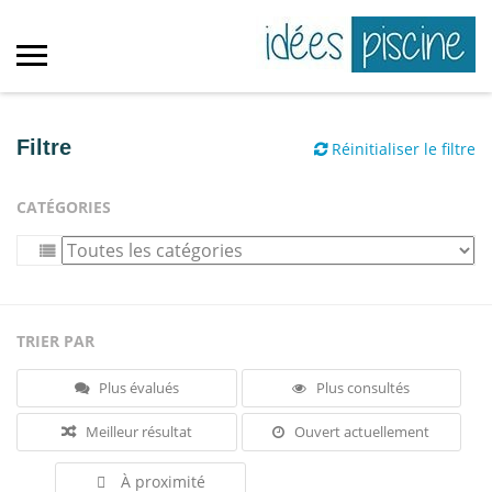
Filtre
Réinitialiser le filtre
CATÉGORIES
TRIER PAR
Plus évalués
Plus consultés
Meilleur résultat
Ouvert actuellement
À proximité