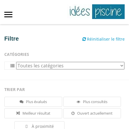
Filtre
Réinitialiser le filtre
CATÉGORIES
TRIER PAR
Plus évalués
Plus consultés
Meilleur résultat
Ouvert actuellement
À proximité