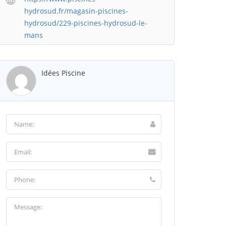
hydrosud.fr/magasin-piscines-
hydrosud/229-piscines-hydrosud-le-
mans
Idées Piscine