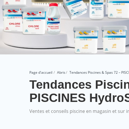
Page d'accueil
Abris
Tendances Piscines & Spas 72 – PIS
Tendances Piscin
PISCINES Hydro
Ventes et conseils piscine en magasin et sur i