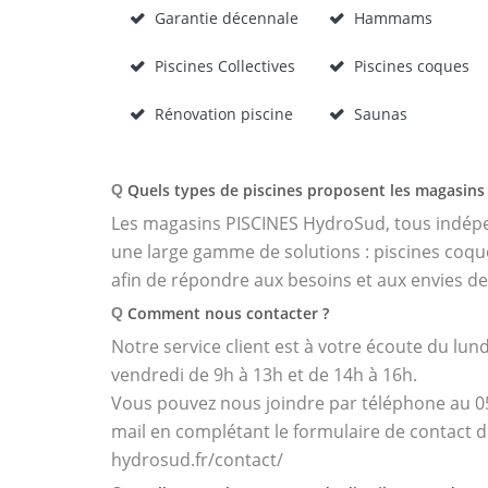
Garantie décennale
Hammams
Piscines Collectives
Piscines coques
Rénovation piscine
Saunas
Quels types de piscines proposent les magasins 
Q
Les magasins PISCINES HydroSud, tous indépen
une large gamme de solutions : piscines coques
afin de répondre aux besoins et aux envies de
Comment nous contacter ?
Q
Notre service client est à votre écoute du lund
vendredi de 9h à 13h et de 14h à 16h.
Vous pouvez nous joindre par téléphone au 05 
mail en complétant le formulaire de contact di
hydrosud.fr/contact/