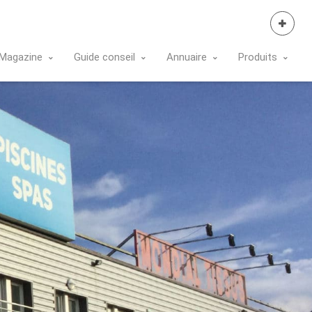
Se Connecter
Magazine
Guide conseil
Annuaire
Produits