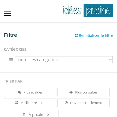
Filtre
Réinitialiser le filtre
CATÉGORIES
TRIER PAR
Plus évalués
Plus consultés
Meilleur résultat
Ouvert actuellement
À proximité