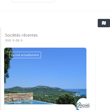
Sociétés récentes
Voir 6 de 6
Fermé actuellement