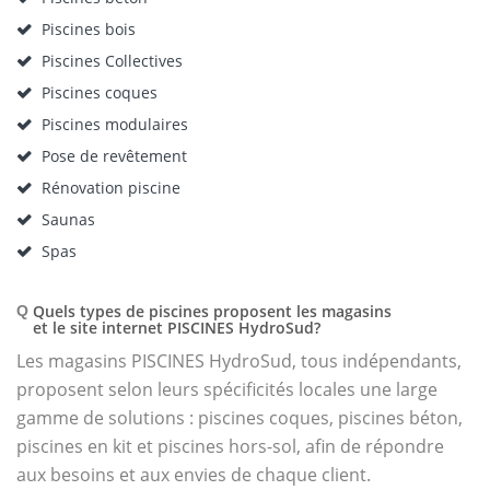
Piscines bois
Piscines Collectives
Piscines coques
Piscines modulaires
Pose de revêtement
Rénovation piscine
Saunas
Spas
Quels types de piscines proposent les magasins
Q
et le site internet PISCINES HydroSud?
Les magasins PISCINES HydroSud, tous indépendants,
proposent selon leurs spécificités locales une large
gamme de solutions : piscines coques, piscines béton,
piscines en kit et piscines hors-sol, afin de répondre
aux besoins et aux envies de chaque client.