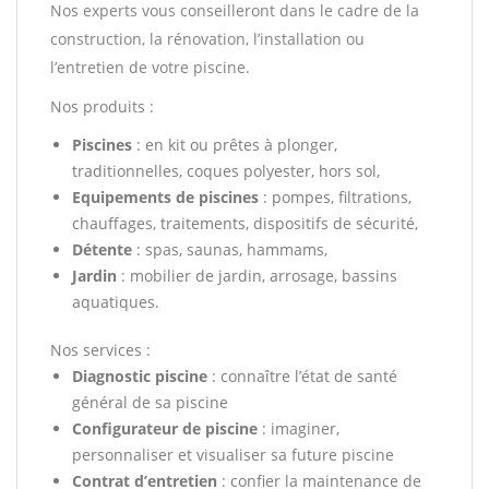
Nos experts vous conseilleront dans le cadre de la
construction, la rénovation, l’installation ou
l’entretien de votre piscine.
Nos produits :
Piscines
: en kit ou prêtes à plonger,
traditionnelles, coques polyester, hors sol,
Equipements de piscines
: pompes, filtrations,
chauffages, traitements, dispositifs de sécurité,
Détente
: spas, saunas, hammams,
Jardin
: mobilier de jardin, arrosage, bassins
aquatiques.
Nos services :
Diagnostic piscine
: connaître l’état de santé
général de sa piscine
Configurateur de piscine
: imaginer,
personnaliser et visualiser sa future piscine
Contrat d’entretien
: confier la maintenance de