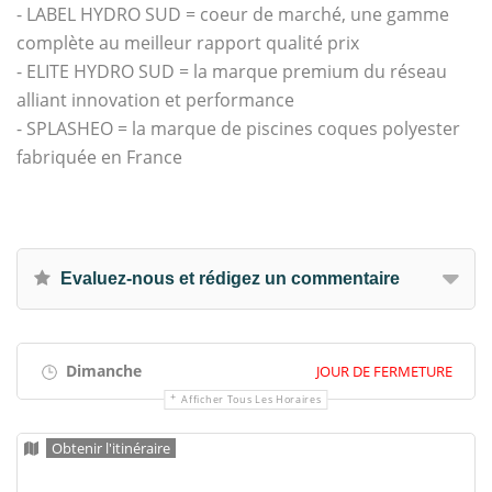
- LABEL HYDRO SUD = coeur de marché, une gamme
complète au meilleur rapport qualité prix
- ELITE HYDRO SUD = la marque premium du réseau
alliant innovation et performance
- SPLASHEO = la marque de piscines coques polyester
fabriquée en France
Evaluez-nous et rédigez un commentaire
Dimanche
JOUR DE FERMETURE
Afficher Tous Les Horaires
Obtenir l'itinéraire