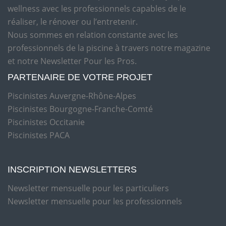
wellness avec les professionnels capables de le
réaliser, le rénover ou l’entretenir.
Nous sommes en relation constante avec les
professionnels de la piscine à travers notre magazine
et notre Newsletter Pour les Pros.
PARTENAIRE DE VOTRE PROJET
Piscinistes Auvergne-Rhône-Alpes
Piscinistes Bourgogne-Franche-Comté
Piscinistes Occitanie
Piscinistes PACA
INSCRIPTION NEWSLETTERS
Newsletter mensuelle pour les particuliers
Newsletter mensuelle pour les professionnels