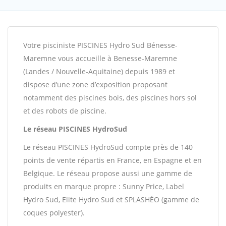
Votre pisciniste PISCINES Hydro Sud Bénesse-
Maremne vous accueille à Benesse-Maremne
(Landes / Nouvelle-Aquitaine) depuis 1989 et
dispose d’une zone d’exposition proposant
notamment des piscines bois, des piscines hors sol
et des robots de piscine.
Le réseau PISCINES HydroSud
Le réseau PISCINES HydroSud compte près de 140
points de vente répartis en France, en Espagne et en
Belgique. Le réseau propose aussi une gamme de
produits en marque propre : Sunny Price, Label
Hydro Sud, Elite Hydro Sud et SPLASHÉO (gamme de
coques polyester).