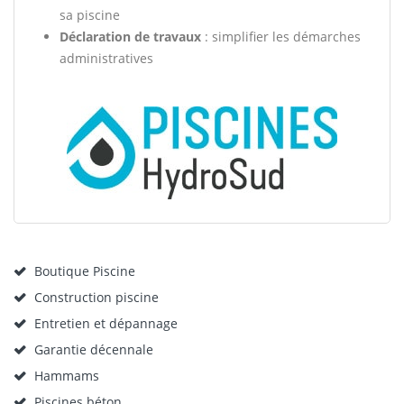
sa piscine
Déclaration de travaux
: simplifier les démarches
administratives
Boutique Piscine
Construction piscine
Entretien et dépannage
Garantie décennale
Hammams
Piscines béton