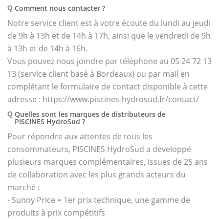
Comment nous contacter ?
Q
Notre service client est à votre écoute du lundi au jeudi
de 9h à 13h et de 14h à 17h, ainsi que le vendredi de 9h
à 13h et de 14h à 16h.
Vous pouvez nous joindre par téléphone au 05 24 72 13
13 (service client basé à Bordeaux) ou par mail en
complétant le formulaire de contact disponible à cette
adresse : https://www.piscines-hydrosud.fr/contact/
Quelles sont les marques de distributeurs de
Q
PISCINES HydroSud ?
Pour répondre aux attentes de tous les
consommateurs, PISCINES HydroSud a développé
plusieurs marques complémentaires, issues de 25 ans
de collaboration avec les plus grands acteurs du
marché :
- Sunny Price = 1er prix technique, une gamme de
produits à prix compétitifs