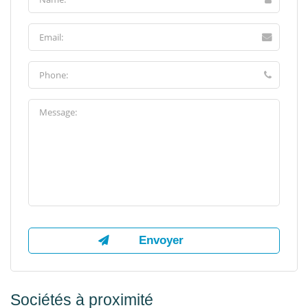
Sociétés à proximité