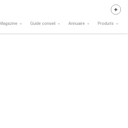
Se Connecter
Magazine
Guide conseil
Annuaire
Produits