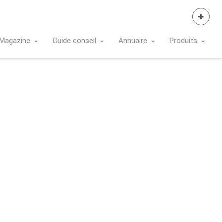
Se Connecter
Magazine
Guide conseil
Annuaire
Produits