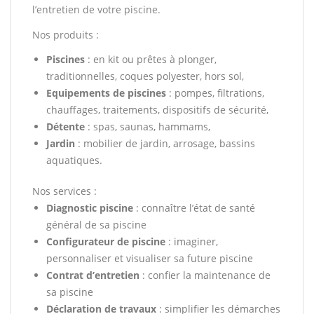
l’entretien de votre piscine.
Nos produits :
Piscines
: en kit ou prêtes à plonger,
traditionnelles, coques polyester, hors sol,
Equipements de piscines
: pompes, filtrations,
chauffages, traitements, dispositifs de sécurité,
Détente
: spas, saunas, hammams,
Jardin
: mobilier de jardin, arrosage, bassins
aquatiques.
Nos services :
Diagnostic piscine
: connaître l’état de santé
général de sa piscine
Configurateur de piscine
: imaginer,
personnaliser et visualiser sa future piscine
Contrat d’entretien
: confier la maintenance de
sa piscine
Déclaration de travaux
: simplifier les démarches