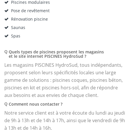
Piscines modulaires
Pose de revêtement
Rénovation piscine
Saunas
Spas
Quels types de piscines proposent les magasins
Q
et le site internet PISCINES HydroSud ?
Les magasins PISCINES HydroSud, tous indépendants,
proposent selon leurs spécificités locales une large
gamme de solutions : piscines coques, piscines béton,
piscines en kit et piscines hors-sol, afin de répondre
aux besoins et aux envies de chaque client.
Comment nous contacter ?
Q
Notre service client est à votre écoute du lundi au jeudi
de 9h à 13h et de 14h à 17h, ainsi que le vendredi de 9h
à 13h et de 14h à 16h.