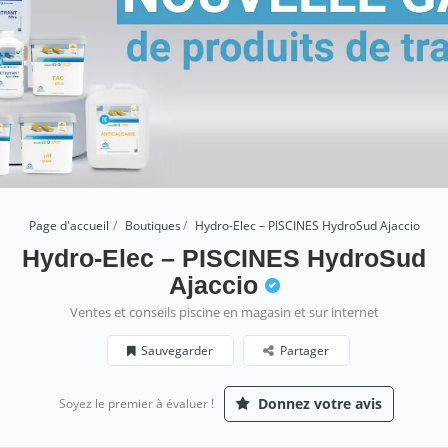
Page d'accueil
Boutiques
Hydro-Elec – PISCINES HydroSud Ajaccio
Hydro-Elec – PISCINES HydroSud
Ajaccio
Ventes et conseils piscine en magasin et sur internet
Sauvegarder
Partager
Donnez votre avis
Soyez le premier à évaluer !