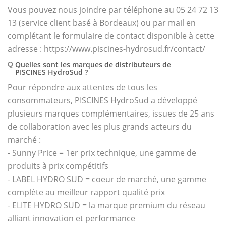
Vous pouvez nous joindre par téléphone au 05 24 72 13
13 (service client basé à Bordeaux) ou par mail en
complétant le formulaire de contact disponible à cette
adresse : https://www.piscines-hydrosud.fr/contact/
Quelles sont les marques de distributeurs de
Q
PISCINES HydroSud ?
Pour répondre aux attentes de tous les
consommateurs, PISCINES HydroSud a développé
plusieurs marques complémentaires, issues de 25 ans
de collaboration avec les plus grands acteurs du
marché :
- Sunny Price = 1er prix technique, une gamme de
produits à prix compétitifs
- LABEL HYDRO SUD = coeur de marché, une gamme
complète au meilleur rapport qualité prix
- ELITE HYDRO SUD = la marque premium du réseau
alliant innovation et performance