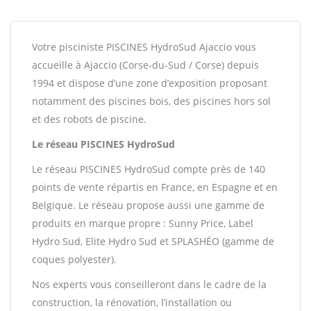
Votre pisciniste PISCINES HydroSud Ajaccio vous
accueille à Ajaccio (Corse-du-Sud / Corse) depuis
1994 et dispose d’une zone d’exposition proposant
notamment des piscines bois, des piscines hors sol
et des robots de piscine.
Le réseau PISCINES HydroSud
Le réseau PISCINES HydroSud compte près de 140
points de vente répartis en France, en Espagne et en
Belgique. Le réseau propose aussi une gamme de
produits en marque propre : Sunny Price, Label
Hydro Sud, Elite Hydro Sud et SPLASHÉO (gamme de
coques polyester).
Nos experts vous conseilleront dans le cadre de la
construction, la rénovation, l’installation ou