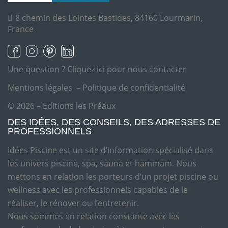
8 chemin des Lointes Bastides, 84160 Lourmarin,
France
Une question ?
Cliquez ici pour nous contacter
Mentions légales
–
Politique de confidentialité
© 2026 – Editions les Préaux
DES IDÉES, DES CONSEILS, DES ADRESSES DE
PROFESSIONNELS
Idées Piscine est un site d’information spécialisé dans
les univers piscine, spa, sauna et hammam. Nous
mettons en relation les porteurs d’un projet piscine ou
wellness avec les professionnels capables de le
réaliser, le rénover ou l’entretenir.
Nous sommes en relation constante avec les