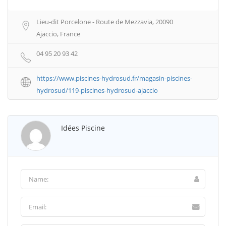
Lieu-dit Porcelone - Route de Mezzavia, 20090
Ajaccio, France
04 95 20 93 42
https://www.piscines-hydrosud.fr/magasin-piscines-
hydrosud/119-piscines-hydrosud-ajaccio
Idées Piscine