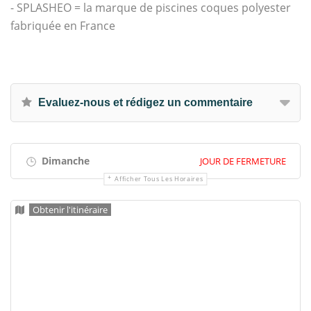
- SPLASHEO = la marque de piscines coques polyester
fabriquée en France
Evaluez-nous et rédigez un commentaire
Dimanche
JOUR DE FERMETURE
Afficher Tous Les Horaires
Obtenir l'itinéraire