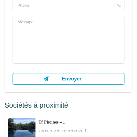
Sociétés à proximité
Tf Piscines – ..
Soyez le premier à évaluer !