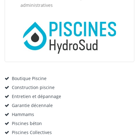
administratives
Boutique Piscine
Construction piscine
Entretien et dépannage
Garantie décennale
Hammams
Piscines béton
Piscines Collectives