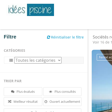
Filtre
Sociétés 
Réinitialiser le filtre
Voir 16 de 
CATÉGORIES
Fermé ac
TRIER PAR
Plus évalués
Plus consultés
Meilleur résultat
Ouvert actuellement