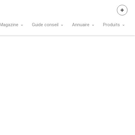
Se Connecter
Magazine
Guide conseil
Annuaire
Produits