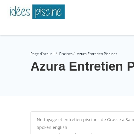
Page d'accueil
Piscines
Azura Entretien Piscines
Azura Entretien 
Nettoyage et entretien piscines de Grasse à Sai
Spoken english