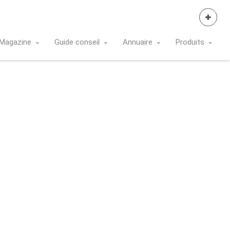
Se Connecter
Magazine
Guide conseil
Annuaire
Produits