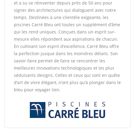
et a su se réinventer depuis près de 50 ans pour
signer des architectures qui dialoguent avec notre
temps. Destinées à une clientèle exigeante, les
piscines Carré Bleu ont toutes un supplément d’âme
qui les rend uniques. Conçues dans un esprit sur-
mesure elles répondent aux aspirations de chacun.
En cultivant son esprit d’excellence, Carré Bleu offre
la perfection jusque dans les moindres détails. Son
savoir-faire permet de faire se rencontrer les
meilleures innovations technologiques et les plus
séduisants designs. Celles et ceux qui sont en quête
d’art de vivre élégant, n’ont plus qu’à plonger dans le
bleu pour voyager loin.