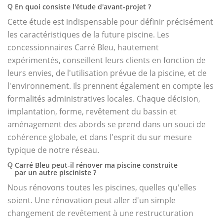
En quoi consiste l'étude d'avant-projet ?
Q
Cette étude est indispensable pour définir précisément
les caractéristiques de la future piscine. Les
concessionnaires Carré Bleu, hautement
expérimentés, conseillent leurs clients en fonction de
leurs envies, de l'utilisation prévue de la piscine, et de
l'environnement. Ils prennent également en compte les
formalités administratives locales. Chaque décision,
implantation, forme, revêtement du bassin et
aménagement des abords se prend dans un souci de
cohérence globale, et dans l'esprit du sur mesure
typique de notre réseau.
Carré Bleu peut-il rénover ma piscine construite
Q
par un autre pisciniste ?
Nous rénovons toutes les piscines, quelles qu'elles
soient. Une rénovation peut aller d'un simple
changement de revêtement à une restructuration