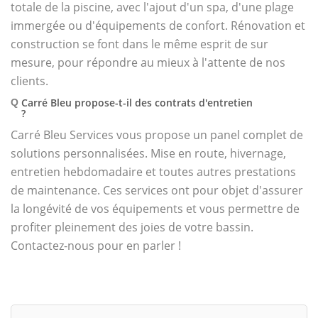
totale de la piscine, avec l'ajout d'un spa, d'une plage
immergée ou d'équipements de confort. Rénovation et
construction se font dans le même esprit de sur
mesure, pour répondre au mieux à l'attente de nos
clients.
Carré Bleu propose-t-il des contrats d'entretien
Q
?
Carré Bleu Services vous propose un panel complet de
solutions personnalisées. Mise en route, hivernage,
entretien hebdomadaire et toutes autres prestations
de maintenance. Ces services ont pour objet d'assurer
la longévité de vos équipements et vous permettre de
profiter pleinement des joies de votre bassin.
Contactez-nous pour en parler !