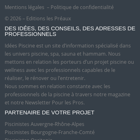
Mentions légales
–
Politique de confidentialité
© 2026 – Editions les Préaux
DES IDÉES, DES CONSEILS, DES ADRESSES DE
PROFESSIONNELS
Idées Piscine est un site d’information spécialisé dans
les univers piscine, spa, sauna et hammam. Nous
mettons en relation les porteurs d’un projet piscine ou
wellness avec les professionnels capables de le
réaliser, le rénover ou l’entretenir.
Nous sommes en relation constante avec les
professionnels de la piscine à travers notre magazine
et notre Newsletter Pour les Pros.
PARTENAIRE DE VOTRE PROJET
Piscinistes Auvergne-Rhône-Alpes
Piscinistes Bourgogne-Franche-Comté