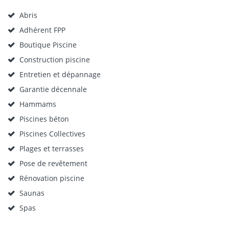
Abris
Adhérent FPP
Boutique Piscine
Construction piscine
Entretien et dépannage
Garantie décennale
Hammams
Piscines béton
Piscines Collectives
Plages et terrasses
Pose de revêtement
Rénovation piscine
Saunas
Spas