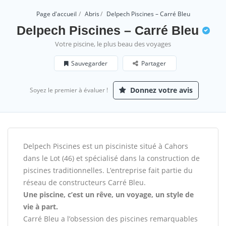
Page d'accueil
Abris
Delpech Piscines – Carré Bleu
Delpech Piscines – Carré Bleu
Votre piscine, le plus beau des voyages
Sauvegarder
Partager
Donnez votre avis
Soyez le premier à évaluer !
Delpech Piscines est un pisciniste situé à Cahors
dans le Lot (46) et spécialisé dans la construction de
piscines traditionnelles. L’entreprise fait partie du
réseau de constructeurs Carré Bleu.
Une piscine, c’est un rêve, un voyage, un style de
vie à part.
Carré Bleu a l’obsession des piscines remarquables