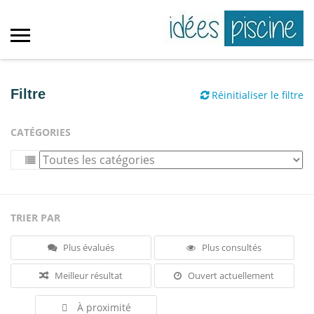
Filtre
Réinitialiser le filtre
CATÉGORIES
TRIER PAR
Plus évalués
Plus consultés
Meilleur résultat
Ouvert actuellement
À proximité