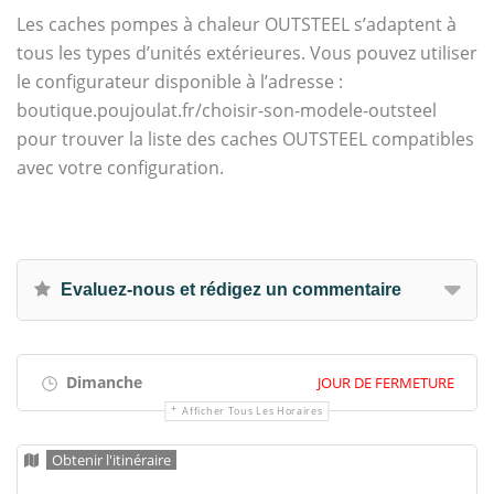
Les caches pompes à chaleur OUTSTEEL s’adaptent à
tous les types d’unités extérieures. Vous pouvez utiliser
le configurateur disponible à l’adresse :
boutique.poujoulat.fr/choisir-son-modele-outsteel
pour trouver la liste des caches OUTSTEEL compatibles
avec votre configuration.
Evaluez-nous et rédigez un commentaire
Dimanche
JOUR DE FERMETURE
Afficher Tous Les Horaires
Obtenir l'itinéraire