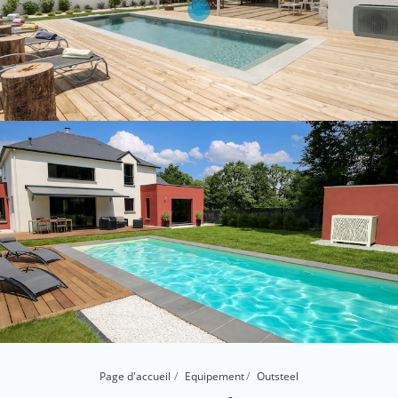
Page d'accueil
Equipement
Outsteel