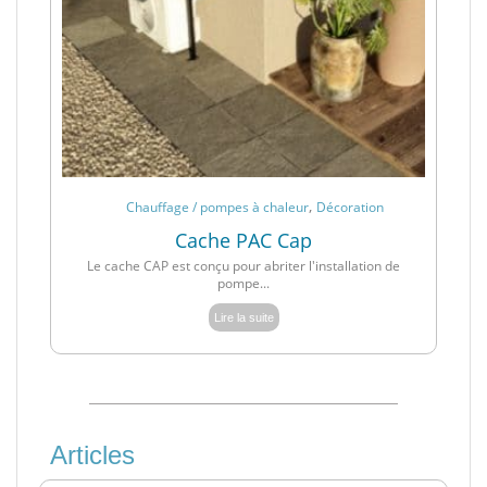
,
Chauffage / pompes à chaleur
Décoration
Cache PAC Cap
Le cache CAP est conçu pour abriter l'installation de
pompe...
Lire la suite
Articles