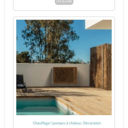
Lire la suite
,
Chauffage / pompes à chaleur
Décoration