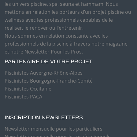
les univers piscine, spa, sauna et hammam. Nous
mettons en relation les porteurs d’un projet piscine ou
wellness avec les professionnels capables de le
réaliser, le rénover ou l’entretenir.
Nous sommes en relation constante avec les
professionnels de la piscine à travers notre magazine
et notre Newsletter Pour les Pros.
PARTENAIRE DE VOTRE PROJET
Piscinistes Auvergne-Rhône-Alpes
Piscinistes Bourgogne-Franche-Comté
Piscinistes Occitanie
Piscinistes PACA
INSCRIPTION NEWSLETTERS
Newsletter mensuelle pour les particuliers
Newsletter mensuelle pour les professionnels