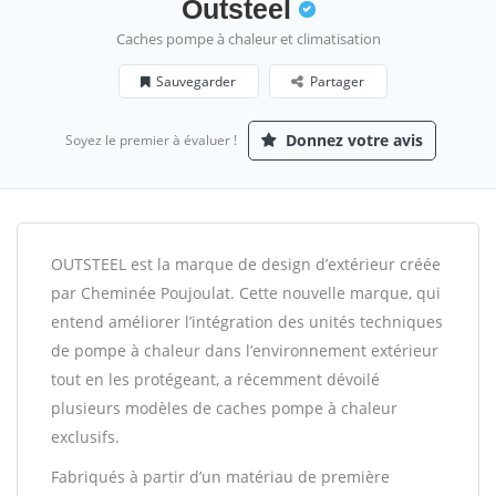
Outsteel
Caches pompe à chaleur et climatisation
Sauvegarder
Partager
Donnez votre avis
Soyez le premier à évaluer !
OUTSTEEL est la marque de design d’extérieur créée
par Cheminée Poujoulat. Cette nouvelle marque, qui
entend améliorer l’intégration des unités techniques
de pompe à chaleur dans l’environnement extérieur
tout en les protégeant, a récemment dévoilé
plusieurs modèles de caches pompe à chaleur
exclusifs.
Fabriqués à partir d’un matériau de première