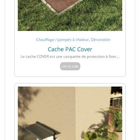
,
Chauffage / pompes à chaleur
Décoration
Cache PAC Cover
Le cache COVER est une casquette de protection à fixer...
Lire la suite