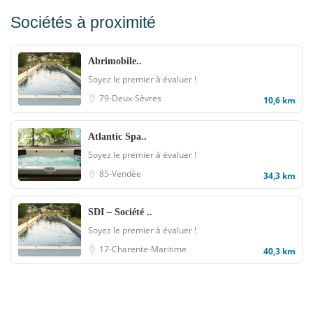
Sociétés à proximité
Abrimobile..
Soyez le premier à évaluer !
79-Deux-Sèvres
10,6 km
Atlantic Spa..
Soyez le premier à évaluer !
85-Vendée
34,3 km
SDI – Société ..
Soyez le premier à évaluer !
17-Charente-Maritime
40,3 km