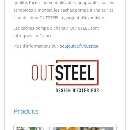
qualité, l’acier, personnalisables, adaptables, faciles
et rapides à monter, les caches pompe à chaleur et
climatisation OUTSTEEL regorgent d’inventivité !
Les caches pompe à chaleur OUTSTEEL sont
fabriqués en France.
Plus d’informations sur
poujoulat.fr/outsteel
Produits