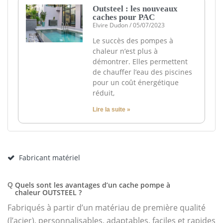
Outsteel : les nouveaux
caches pour PAC
Elvire Dudon
05/07/2023
Le succès des pompes à
chaleur n’est plus à
démontrer. Elles permettent
de chauffer l’eau des piscines
pour un coût énergétique
réduit,
Lire la suite »
Fabricant matériel
Quels sont les avantages d’un cache pompe à
Q
chaleur OUTSTEEL ?
Fabriqués à partir d’un matériau de première qualité
(l’acier), personnalisables, adaptables, faciles et rapides