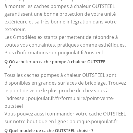
à monter les caches pompes à chaleur OUTSTEEL
garantissent une bonne protection de votre unité
extérieure et sa très bonne intégration dans votre
extérieur.
Les 6 modèles existants permettent de répondre à
toutes vos contraintes, pratiques comme esthétiques.
Plus d’informations sur poujoulat.fr/ousteel
Où acheter un cache pompe à chaleur OUTSTEEL
Q
?
Tous les caches pompes à chaleur OUTSTEEL sont
disponibles en grandes surfaces de bricolage. Trouvez
le point de vente le plus proche de chez vous à
l’adresse : poujoulat.fr/fr/formulaire/point-vente-
outsteel
Vous pouvez aussi commander votre cache OUTSTEEL
sur notre boutique en ligne : boutique.poujoulat.fr
Quel modèle de cache OUTSTEEL choisir ?
Q