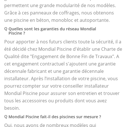
permettent une grande modularité de nos modèles.
Grâce à ces panneaux de coffrages, nous obtenons
une piscine en béton, monobloc et autoportante.
Quelles sont les garanties du réseau Mondial
Q
Piscine ?
Pour apporter à nos futurs clients toute la sécurité, il a
été décidé chez Mondial Piscine d'établir une Charte de
Qualité dite "Engagement de Bonne Fin de Travaux". A
cet engagement contractuel s'ajoutent une garantie
décennale fabricant et une garantie décennale
installateur. Après l’installation de votre piscine, vous
pourrez compter sur votre conseiller installateur
Mondial Piscine pour assurer son entretien et trouver
tous les accessoires ou produits dont vous avez
besoin.
Mondial Piscine fait-il des piscines sur mesure ?
Q
Oui, nous avons de nombreux modèles qui