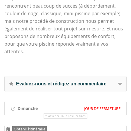
rencontrent beaucoup de succès (à débordement,
couloir de nage, classique, mini-piscine par exemple)
mais notre procédé de construction nous permet
également de réaliser tout projet sur mesure. Et nous
proposons de nombreux équipements de confort,
pour que votre piscine réponde vraiment à vos
attentes.
Evaluez-nous et rédigez un commentaire
Dimanche
JOUR DE FERMETURE
Afficher Tous Les Horaires
Obtenir l'itinéraire