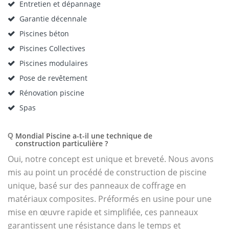
Entretien et dépannage
Garantie décennale
Piscines béton
Piscines Collectives
Piscines modulaires
Pose de revêtement
Rénovation piscine
Spas
Mondial Piscine a-t-il une technique de
Q
construction particulière ?
Oui, notre concept est unique et breveté. Nous avons
mis au point un procédé de construction de piscine
unique, basé sur des panneaux de coffrage en
matériaux composites. Préformés en usine pour une
mise en œuvre rapide et simplifiée, ces panneaux
garantissent une résistance dans le temps et