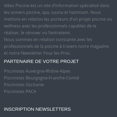
Idées Piscine est un site d’information spécialisé dans
les univers piscine, spa, sauna et hammam. Nous
mettons en relation les porteurs d’un projet piscine ou
wellness avec les professionnels capables de le
réaliser, le rénover ou l’entretenir.
Nous sommes en relation constante avec les
professionnels de la piscine à travers notre magazine
et notre Newsletter Pour les Pros.
PARTENAIRE DE VOTRE PROJET
Piscinistes Auvergne-Rhône-Alpes
Piscinistes Bourgogne-Franche-Comté
Piscinistes Occitanie
Piscinistes PACA
INSCRIPTION NEWSLETTERS