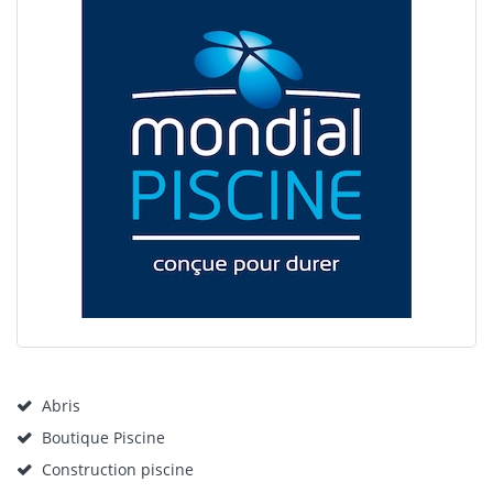
Abris
Boutique Piscine
Construction piscine