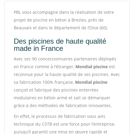
PBL vous accompagne dans la réalisation de votre
projet de piscine en béton à Bresles, près de
Beauvais et dans le département de l’Oise (60).
Des piscines de haute qualité
made in France
Avec ses 90 concessionnaires partenaires déployés
en France comme à l’étranger,
Mondial piscine
est
reconnue pour la haute qualité de ses piscines. Avec
sa fabrication 100% française,
Mondial piscine
conçoit et fabrique des piscines enterrées
modulaires en béton armé et sait se démarquer
grâce à des méthodes de fabrication innovantes.
En effet, le processus de fabrication sous avis
technique du CSTB est une force pour l’entreprise,
puisqu’il garantit une mise en œuvre rapide et