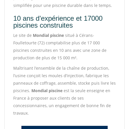
simplifiée pour une piscine durable dans le temps.
10 ans d’expérience et 17000
piscines construites
Le site de
Mondial piscine
situé à Cérans-
Foulletourte (72) comptabilise plus de 17 000
piscines construites en 10 ans avec une zone de
production de plus de 15 000 m².
Maîtrisant l’ensemble de la chaîne de production,
l’usine conçoit les moules d’injection, fabrique les
panneaux de coffrage, assemble, stocke puis livre les
piscines.
Mondial piscine
est la seule enseigne en
France à proposer aux clients de ses
concessionnaires, un engagement de bonne fin de
travaux.