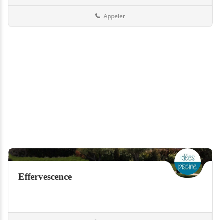
Appeler
Effervescence