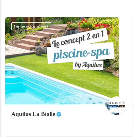
Fermé actuellement
Aquilus La Biolle