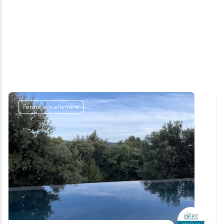
Fermé actuellement