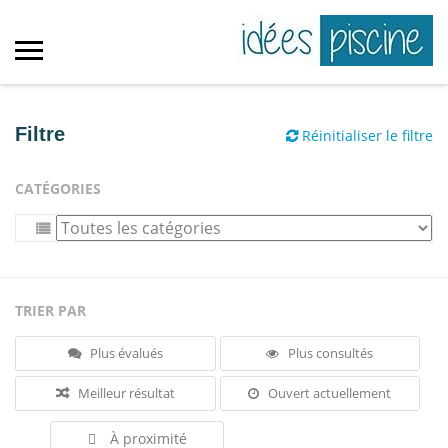
Filtre
Réinitialiser le filtre
CATÉGORIES
TRIER PAR
Plus évalués
Plus consultés
Meilleur résultat
Ouvert actuellement
À proximité