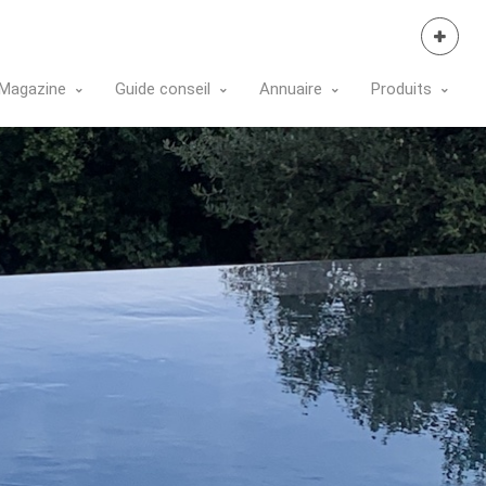
Se Connecter
Magazine
Guide conseil
Annuaire
Produits