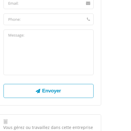
Vous gérez ou travaillez dans cette entreprise