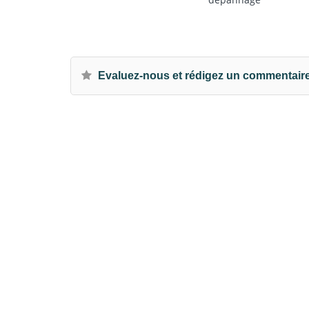
Evaluez-nous et rédigez un commentair