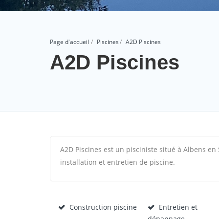
Page d'accueil
Piscines
A2D Piscines
A2D Piscines
A2D Piscines est un pisciniste situé à Albens en 
installation et entretien de piscine.
Construction piscine
Entretien et
dépannage