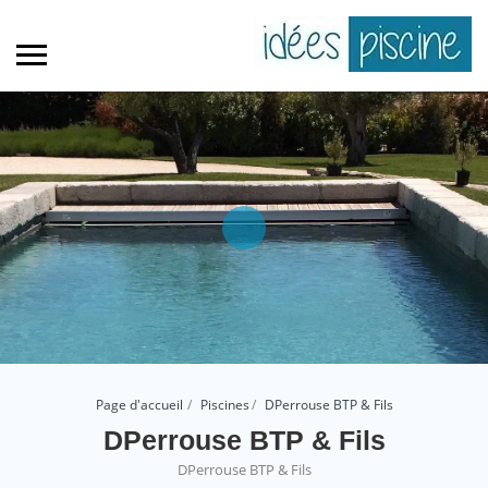
Page d'accueil
Piscines
DPerrouse BTP & Fils
DPerrouse BTP & Fils
DPerrouse BTP & Fils