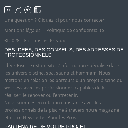
Une question ?
Cliquez ici pour nous contacter
Mentions légales
–
Politique de confidentialité
© 2026 – Editions les Préaux
DES IDÉES, DES CONSEILS, DES ADRESSES DE
PROFESSIONNELS
Idées Piscine est un site d’information spécialisé dans
les univers piscine, spa, sauna et hammam. Nous
mettons en relation les porteurs d’un projet piscine ou
wellness avec les professionnels capables de le
réaliser, le rénover ou l’entretenir.
Nous sommes en relation constante avec les
professionnels de la piscine à travers notre magazine
et notre Newsletter Pour les Pros.
PARTENAIRE DE VOTRE PROJET