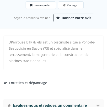
Sauvegarder
Partager
Donnez votre avis
Soyez le premier à évaluer !
DPerrouse BTP & Fils est un pisciniste situé à Pont-de-
Beauvoisin en Savoie (73) et spécialisé dans le
terrassement, la maçonnerie et la construction de
piscines traditionnelles.
Entretien et dépannage
Evaluez-nous et rédigez un commentaire