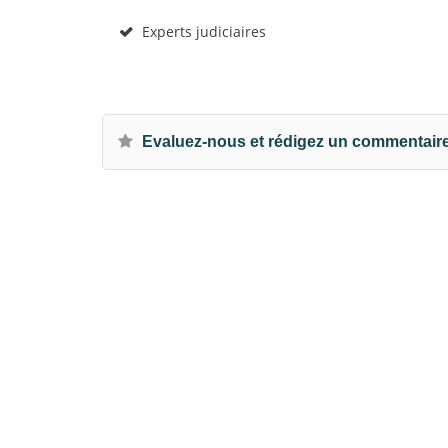
Experts judiciaires
Evaluez-nous et rédigez un commentair