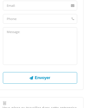
Vous gérez ou travaillez dans cette entreprise