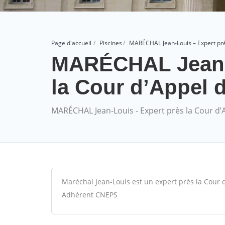
Page d'accueil
Piscines
MARÉCHAL Jean-Louis – Expert pr
MARÉCHAL Jean-L
la Cour d’Appel
MARÉCHAL Jean-Louis - Expert près la Cour d
Maréchal Jean-Louis est un expert près la Cour d
Adhérent CNEPS