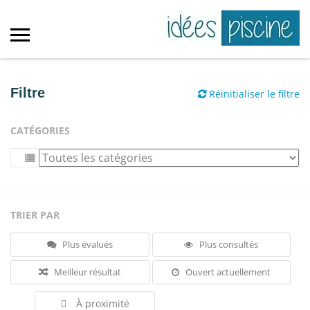
Filtre
Réinitialiser le filtre
CATÉGORIES
TRIER PAR
Plus évalués
Plus consultés
Meilleur résultat
Ouvert actuellement
À proximité