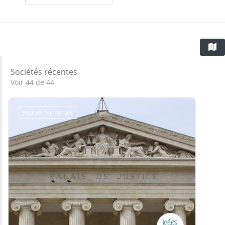
Sociétés récentes
Voir 44 de 44
Jour de fermeture