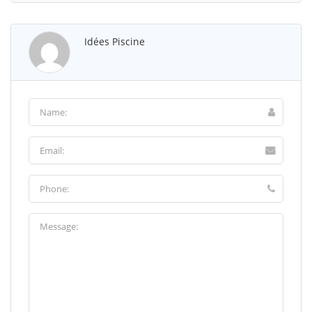
Idées Piscine