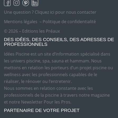
Une question ?
Cliquez ici pour nous contacter
Mentions légales
–
Politique de confidentialité
© 2026 – Editions les Préaux
DES IDÉES, DES CONSEILS, DES ADRESSES DE
PROFESSIONNELS
Idées Piscine est un site d’information spécialisé dans
les univers piscine, spa, sauna et hammam. Nous
mettons en relation les porteurs d’un projet piscine ou
wellness avec les professionnels capables de le
réaliser, le rénover ou l’entretenir.
Nous sommes en relation constante avec les
professionnels de la piscine à travers notre magazine
et notre Newsletter Pour les Pros.
PARTENAIRE DE VOTRE PROJET