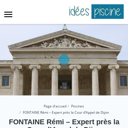
Page d'accueil
Piscines
FONTAINE Rémi – Expert près la Cour d’Appel de Dijon
FONTAINE Rémi – Expert près la