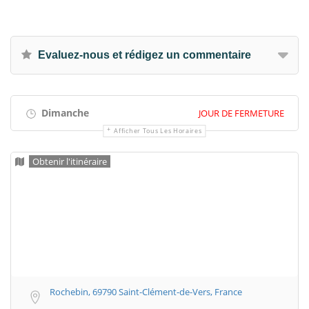
Evaluez-nous et rédigez un commentaire
Dimanche
JOUR DE FERMETURE
Afficher Tous Les Horaires
Obtenir l'itinéraire
Rochebin, 69790 Saint-Clément-de-Vers, France