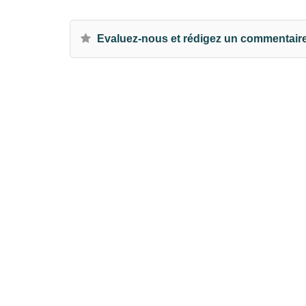
Evaluez-nous et rédigez un commentair