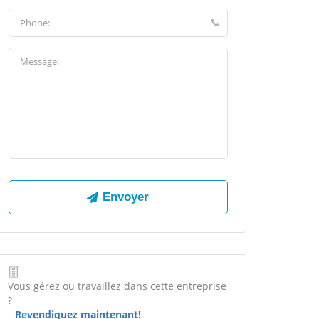
Vous gérez ou travaillez dans cette entreprise
?
Revendiquez maintenant!