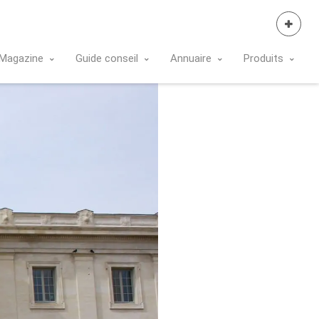
Se Connecter
Magazine
Guide conseil
Annuaire
Produits