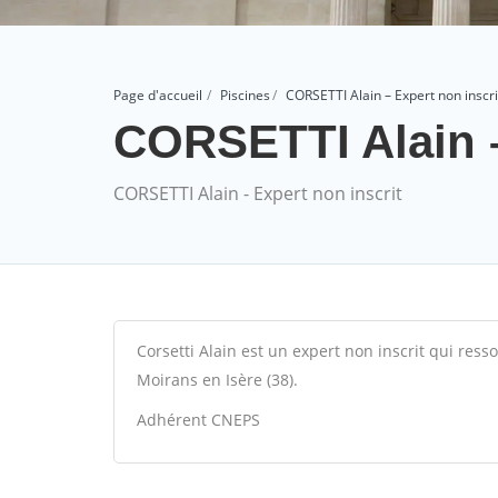
Page d'accueil
Piscines
CORSETTI Alain – Expert non inscri
CORSETTI Alain –
CORSETTI Alain - Expert non inscrit
Corsetti Alain est un expert non inscrit qui ress
Moirans en Isère (38).
Adhérent CNEPS