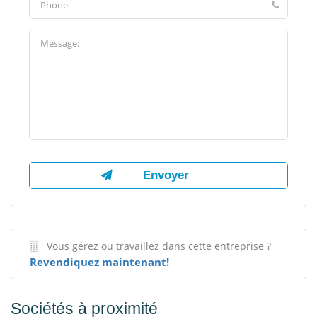
Vous gérez ou travaillez dans cette entreprise ?
Revendiquez maintenant!
Sociétés à proximité