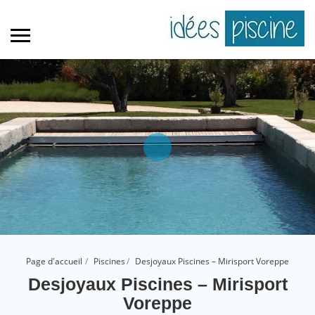
Page d'accueil
Piscines
Desjoyaux Piscines – Mirisport Voreppe
Desjoyaux Piscines – Mirisport
Voreppe