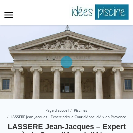
Page d'accueil
Piscines
LASSERE Jean-Jacques – Expert près la Cour d’Appel d’Aix-en-Provence
LASSERE Jean-Jacques – Expert