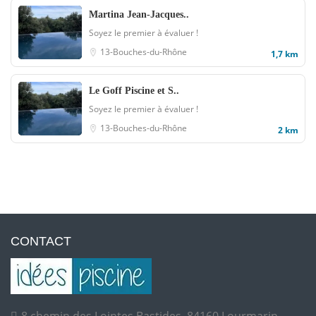
Martina Jean-Jacques..
Soyez le premier à évaluer !
13-Bouches-du-Rhône
1,7 km
Le Goff Piscine et S..
Soyez le premier à évaluer !
13-Bouches-du-Rhône
2 km
CONTACT