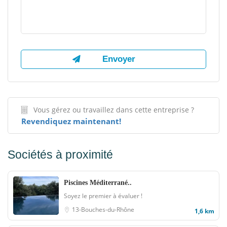
Vous gérez ou travaillez dans cette entreprise ?
Revendiquez maintenant!
Sociétés à proximité
Piscines Méditerrané..
Soyez le premier à évaluer !
13-Bouches-du-Rhône
1,6 km