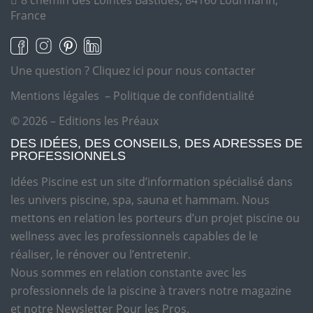
8 chemin des Lointes Bastides, 84160 Lourmarin,
France
Une question ?
Cliquez ici pour nous contacter
Mentions légales
–
Politique de confidentialité
© 2026 – Editions les Préaux
DES IDÉES, DES CONSEILS, DES ADRESSES DE
PROFESSIONNELS
Idées Piscine est un site d’information spécialisé dans
les univers piscine, spa, sauna et hammam. Nous
mettons en relation les porteurs d’un projet piscine ou
wellness avec les professionnels capables de le
réaliser, le rénover ou l’entretenir.
Nous sommes en relation constante avec les
professionnels de la piscine à travers notre magazine
et notre Newsletter Pour les Pros.