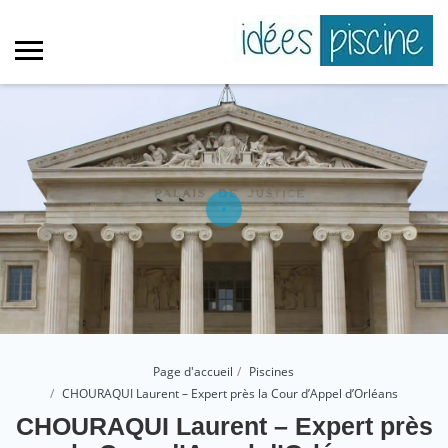
Page d'accueil
Piscines
CHOURAQUI Laurent – Expert près la Cour d’Appel d’Orléans
CHOURAQUI Laurent – Expert près