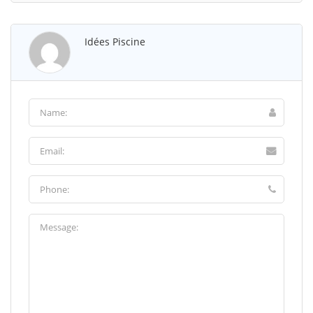
Idées Piscine