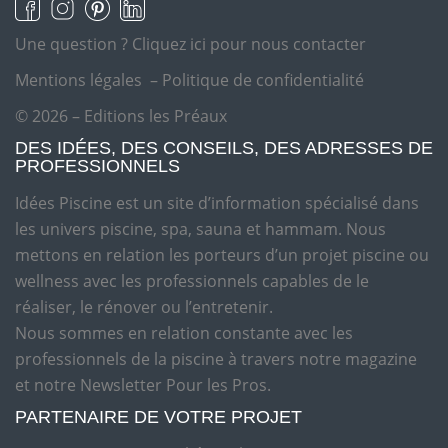
Une question ?
Cliquez ici pour nous contacter
Mentions légales
–
Politique de confidentialité
© 2026 – Editions les Préaux
DES IDÉES, DES CONSEILS, DES ADRESSES DE
PROFESSIONNELS
Idées Piscine est un site d’information spécialisé dans
les univers piscine, spa, sauna et hammam. Nous
mettons en relation les porteurs d’un projet piscine ou
wellness avec les professionnels capables de le
réaliser, le rénover ou l’entretenir.
Nous sommes en relation constante avec les
professionnels de la piscine à travers notre magazine
et notre Newsletter Pour les Pros.
PARTENAIRE DE VOTRE PROJET