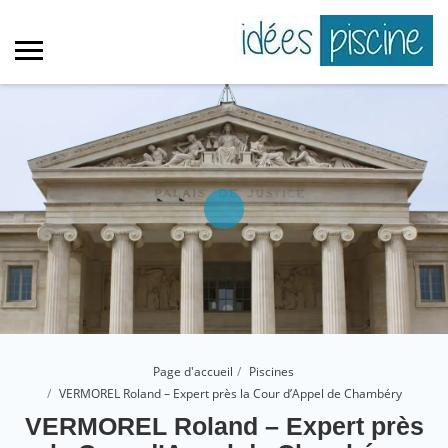
Page d'accueil
Piscines
VERMOREL Roland – Expert près la Cour d’Appel de Chambéry
VERMOREL Roland – Expert près