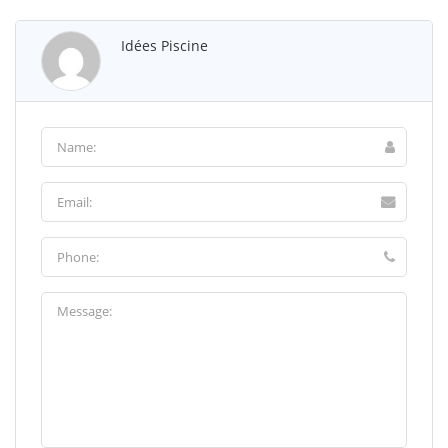
Idées Piscine