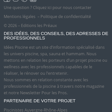
Une question ?
Cliquez ici pour nous contacter
Mentions légales
–
Politique de confidentialité
© 2026 – Editions les Préaux
DES IDÉES, DES CONSEILS, DES ADRESSES DE
PROFESSIONNELS
Idées Piscine est un site d’information spécialisé dans
les univers piscine, spa, sauna et hammam. Nous
mettons en relation les porteurs d’un projet piscine ou
wellness avec les professionnels capables de le
réaliser, le rénover ou l’entretenir.
Nous sommes en relation constante avec les
professionnels de la piscine à travers notre magazine
et notre Newsletter Pour les Pros.
PARTENAIRE DE VOTRE PROJET
Piscinistes Auvergne-Rhône-Alpes